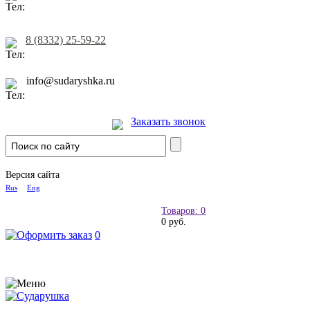
8 (8332) 25-59-22
info@sudaryshka.ru
Заказать звонок
Версия сайта
Rus
Eng
Товаров: 0
0 руб.
0