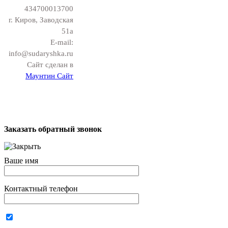
434700013700
г. Киров, Заводская
51а
E-mail:
info@sudaryshka.ru
Сайт сделан в
Маунтин Сайт
Заказать обратный звонок
Ваше имя
Контактный телефон