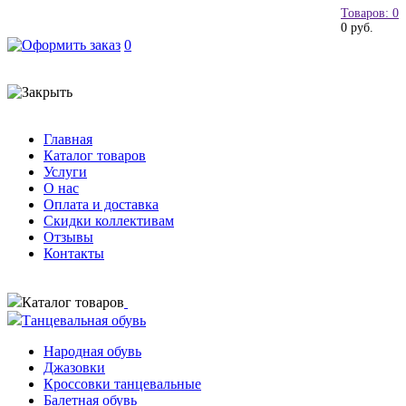
Товаров: 0
0 руб.
0
Главная
Каталог товаров
Услуги
О нас
Оплата и доставка
Скидки коллективам
Отзывы
Контакты
Каталог товаров
Танцевальная обувь
Народная обувь
Джазовки
Кроссовки танцевальные
Балетная обувь