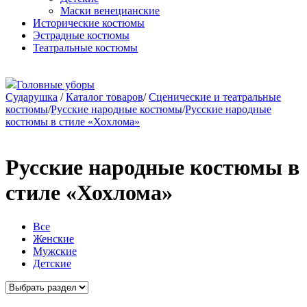
Маски венецианские
Исторические костюмы
Эстрадные костюмы
Театральные костюмы
Головные уборы
Сударушка
/
Каталог товаров
/
Сценические и театральные
костюмы
/
Русские народные костюмы
/
Русские народные
костюмы в стиле «Хохлома»
Русские народные костюмы в
стиле «Хохлома»
Все
Женские
Мужские
Детские