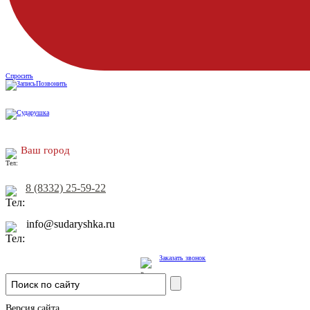
Спросить
Позвонить
Ваш город
8 (8332) 25-59-22
info@sudaryshka.ru
Заказать звонок
Версия сайта