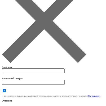
Ваше имя
Контактный телефон
Я даю согласие на использование моих персональных данных и рекламную коммуникацию
(Соглашение)
.
Отправить