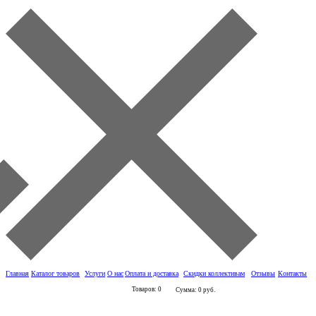
Главная
Каталог товаров
Услуги
О нас
Оплата и доставка
Скидки коллективам
Отзывы
Контакты
Товаров: 0
Сумма: 0 руб.