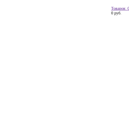
Товаров: 
0 руб.