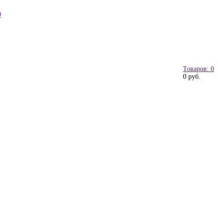
0
Товаров: 0
0 руб.