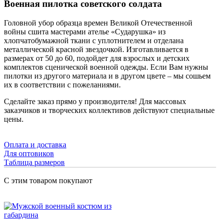
Военная пилотка советского солдата
Головной убор образца времен Великой Отечественной
войны сшита мастерами ателье «Сударушка» из
хлопчатобумажной ткани с уплотнителем и отделана
металлической красной звездочкой. Изготавливается в
размерах от 50 до 60, подойдет для взрослых и детских
комплектов сценической военной одежды. Если Вам нужны
пилотки из другого материала и в другом цвете – мы сошьем
их в соответствии с пожеланиями.
Сделайте заказ прямо у производителя! Для массовых
заказчиков и творческих коллективов действуют специальные
цены.
Оплата и доставка
Для оптовиков
Таблица размеров
С этим товаром покупают