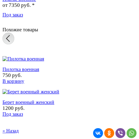
от
7350 руб. *
Под заказ
Похожие товары
Пилотка военная
750 руб.
В корзину
Берет военный женский
1200 руб.
Под заказ
« Назад