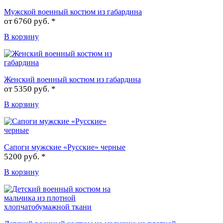
Мужской военный костюм из габардина
от
6760 руб. *
В корзину
Женский военный костюм из габардина
от
5350 руб. *
В корзину
Сапоги мужские «Русские» черные
5200 руб. *
В корзину