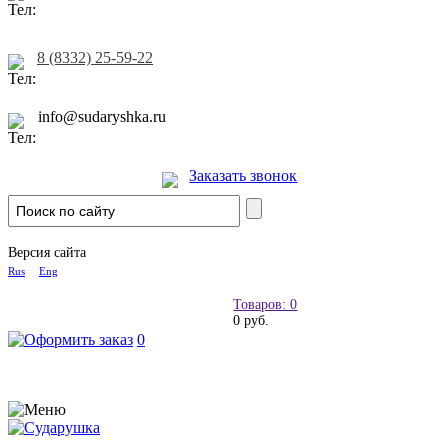
8 (8332) 25-59-22
info@sudaryshka.ru
Заказать звонок
Версия сайта
Rus
Eng
Товаров: 0
0 руб.
0