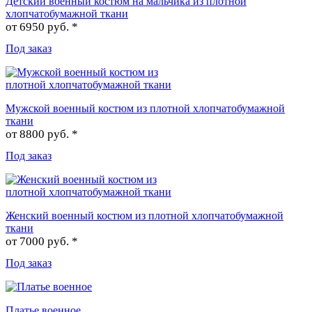
Детский военный костюм на мальчика из плотной
хлопчатобумажной ткани
от
6950 руб. *
Под заказ
Мужской военный костюм из плотной хлопчатобумажной
ткани
от
8800 руб. *
Под заказ
Женский военный костюм из плотной хлопчатобумажной
ткани
от
7000 руб. *
Под заказ
Платье военное