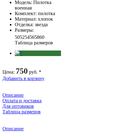
Модель
: Пилотка
военная
Комплект
: пилотка
Материал
: хлопок
Отделка
: звезда
Размеры
:
50
52
54
56
58
60
Таблица размеров
750
Цена
:
руб. *
Добавить в корзину
Описание
Оплата и доставка
Для оптовиков
Таблица размеров
Описание