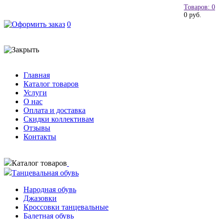
Товаров: 0
0 руб.
0
Главная
Каталог товаров
Услуги
О нас
Оплата и доставка
Скидки коллективам
Отзывы
Контакты
Каталог товаров
Танцевальная обувь
Народная обувь
Джазовки
Кроссовки танцевальные
Балетная обувь