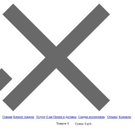
Главная
Каталог товаров
Услуги
О нас
Оплата и доставка
Скидки коллективам
Отзывы
Контакты
Товаров: 0
Сумма: 0 руб.