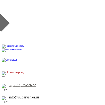
Спросить
Позвонить
Ваш город
8 (8332) 25-59-22
info@sudaryshka.ru