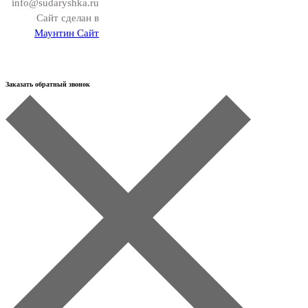
info@sudaryshka.ru
Сайт сделан в
Маунтин Сайт
Заказать обратный звонок