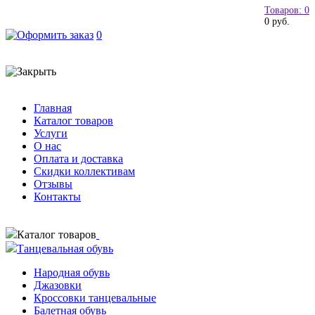
Товаров: 0
0 руб.
0
Главная
Каталог товаров
Услуги
О нас
Оплата и доставка
Скидки коллективам
Отзывы
Контакты
Каталог товаров
Танцевальная обувь
Народная обувь
Джазовки
Кроссовки танцевальные
Балетная обувь