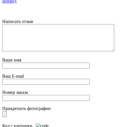
Вперед
Написать отзыв
Ваше имя
Ваш E-mail
Номер заказа
Прикрепить фотографии
Код с картинки