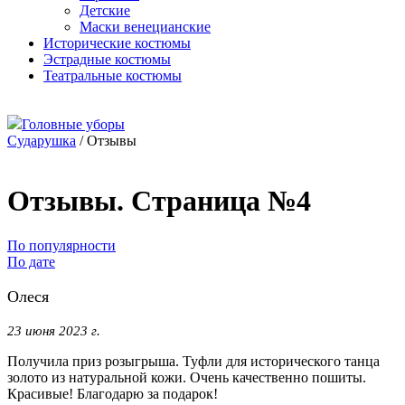
Детские
Маски венецианские
Исторические костюмы
Эстрадные костюмы
Театральные костюмы
Головные уборы
Сударушка
/
Отзывы
Отзывы. Страница №4
По популярности
По дате
Олеся
23 июня 2023 г.
Получила приз розыгрыша. Туфли для исторического танца
золото из натуральной кожи. Очень качественно пошиты.
Красивые! Благодарю за подарок!