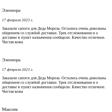
Элеонора
17 февраля 2023 г.
Заказали сапоги для Деда Мороза. Остались очень довольны
общением со службой доставки. Трек отслеживания и о
доставке в пункт назначения сообщили. Качество отличное.
Чистая кожа
Элеонора
17 февраля 2023 г.
Заказали сапоги для Деда Мороза. Остались очень довольны
общением со службой доставки. Трек отслеживания и о
доставке в пункт назначения сообщили. Качество отличное.
Чистая кожа
Максим