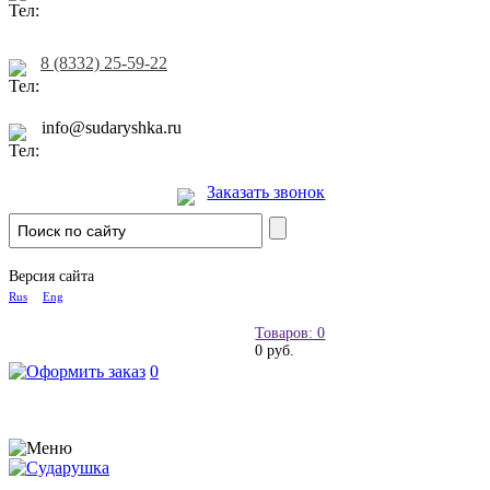
8 (8332) 25-59-22
info@sudaryshka.ru
Заказать звонок
Версия сайта
Rus
Eng
Товаров: 0
0 руб.
0