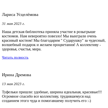
Лариса Усцелёмова
31 мая 2023 г.
Наша детская библиотека приняла участие в розыгрыше
костюмов. Нам невероятно повезло! Мы выиграли очень
красивый костюм! Мы благодарим " Сударушку" за чудесный,
волшебный подарок и желаем процветания! А коллективу -
здоровья, счастья, мира.
Читать полность
Ирина Дремова
13 мая 2023 г.
Туфельки пришли: удобные, ширина идеальная, красивые!!!
Огромное спасибо все коллективу, трудившемуся над
созданием этого чуда и помогавшему получить его :-)