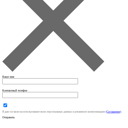
Ваше имя
Контактный телефон
Я даю согласие на использование моих персональных данных и рекламную коммуникацию
(Соглашение)
.
Отправить