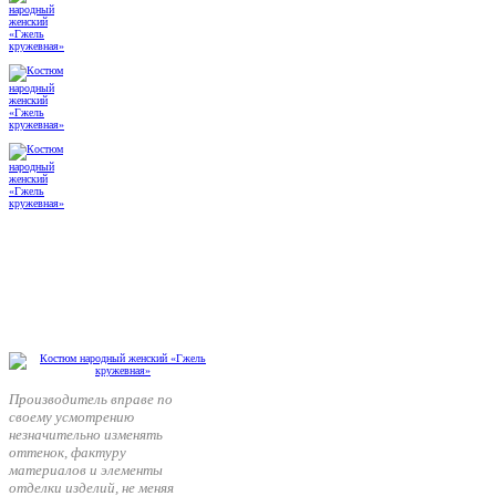
Производитель вправе по
своему усмотрению
незначительно изменять
оттенок, фактуру
материалов и элементы
отделки изделий, не меняя