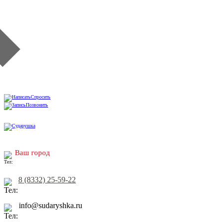
Спросить
Позвонить
Ваш город
8 (8332) 25-59-22
info@sudaryshka.ru