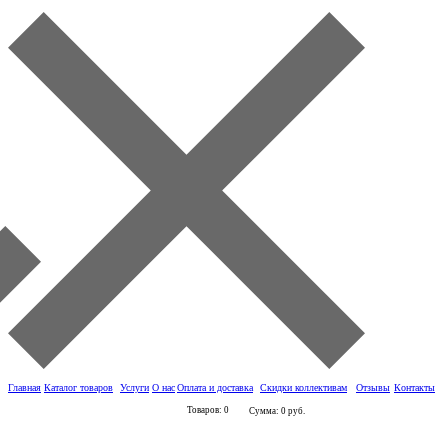
Главная
Каталог товаров
Услуги
О нас
Оплата и доставка
Скидки коллективам
Отзывы
Контакты
Товаров: 0
Сумма: 0 руб.