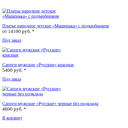
Платье народное детское «Машенька» с подъюбником
от
14100 руб. *
Под заказ
Сапоги мужские «Русские» красные
5400 руб. *
Под заказ
Сапоги мужские «Русские» черные без подклада
4600 руб. *
В корзину