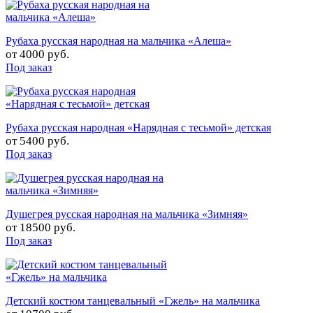
Рубаха русская народная на мальчика «Алеша»
от
4000 руб.
Под заказ
Рубаха русская народная «Нарядная с тесьмой» детская
от
5400 руб.
Под заказ
Душегрея русская народная на мальчика «Зимняя»
от
18500 руб.
Под заказ
Детский костюм танцевальный «Гжель» на мальчика