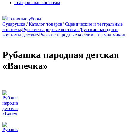
Театральные костюмы
Головные уборы
Сударушка
/
Каталог товаров
/
Сценические и театральные
костюмы
/
Русские народные костюмы
/
Русские народные
костюмы детские
/
Русские народные костюмы на мальчиков
Рубашка народная детская
«Ванечка»