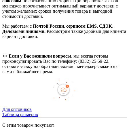
способом
по согласованию сторон. При обработке заказов
менеджер просчитывает оптимальный вариант доставки с
учетом желаемых сроков получения товара и выгодной
стоимости доставки.
Мы работаем с
Почтой России, сервисом EMS, СДЭК,
Деловыми линиями.
Рассмотрим также удобный для клиента
вариант доставки.
>> Если у Вас возникли вопросы
, мы всегда готовы
проконсультировать Вас по телефону: (8332) 25-59-22,
оставьте заявку на обратный звонок - менеджер свяжется с
вами в ближайшее время.
Для оптовиков
Таблица размеров
С этим товаром покупают