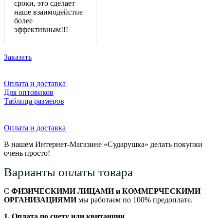
сроки, это сделает
наше взаимодейстие
более
эффективным!!!
Заказать
Оплата и доставка
Для оптовиков
Таблица размеров
Оплата и доставка
В нашем Интернет-Магазине «Сударушка» делать покупки
очень просто!
Варианты оплаты товара
С
ФИЗИЧЕСКИМИ ЛИЦАМИ и КОММЕРЧЕСКИМИ
ОРГАНИЗАЦИЯМИ
мы работаем по 100% предоплате.
1. Оплата по счету или квитанции