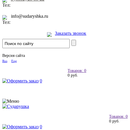
info@sudaryshka.ru
Заказать звонок
Версия сайта
Rus
Eng
Товаров: 0
0 руб.
0
Товаров: 0
0 руб.
0