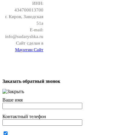
ИНН:
434700013700
г. Киров, Заводская
51а
E-mail:
info@sudaryshka.ru
Сайт сделан в
Маунтин Сайт
Заказать обратный звонок
Ваше имя
Контактный телефон