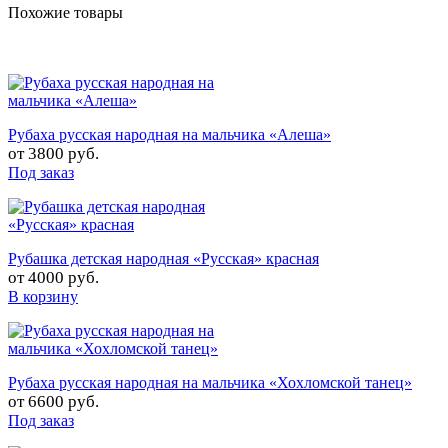
Похожие товары
Рубаха русская народная на мальчика «Алеша»
от
3800 руб.
Под заказ
Рубашка детская народная «Русская» красная
от
4000 руб.
В корзину
Рубаха русская народная на мальчика «Хохломской танец»
от
6600 руб.
Под заказ