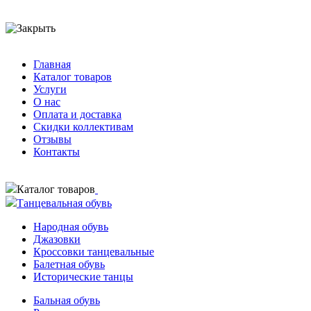
Главная
Каталог товаров
Услуги
О нас
Оплата и доставка
Скидки коллективам
Отзывы
Контакты
Каталог товаров
Танцевальная обувь
Народная обувь
Джазовки
Кроссовки танцевальные
Балетная обувь
Исторические танцы
Бальная обувь