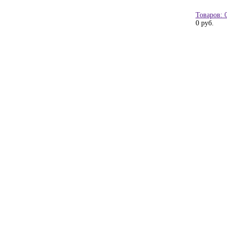
Товаров: 
0 руб.