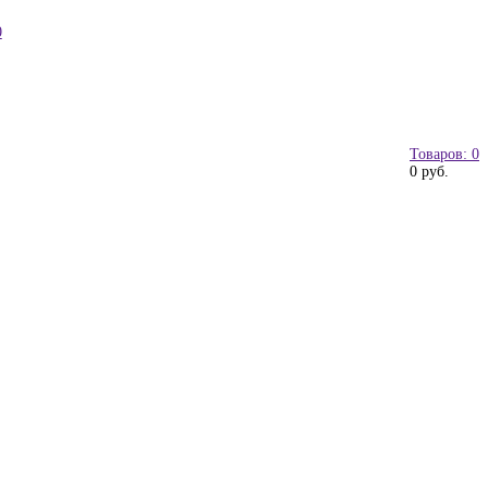
0
Товаров: 0
0 руб.