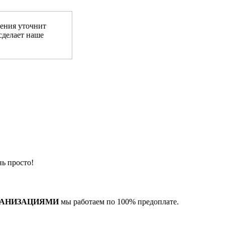
ения уточнит
сделает наше
ь просто!
ГАНИЗАЦИЯМИ
мы работаем по 100% предоплате.