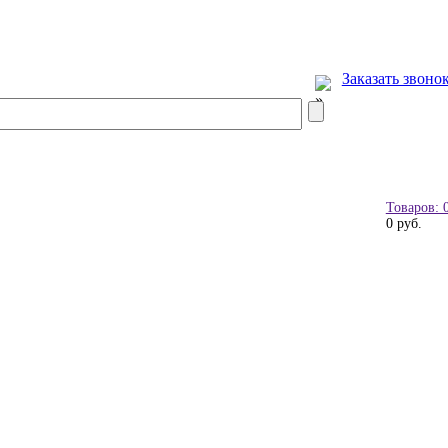
Заказать звоно
Товаров: 
0 руб.