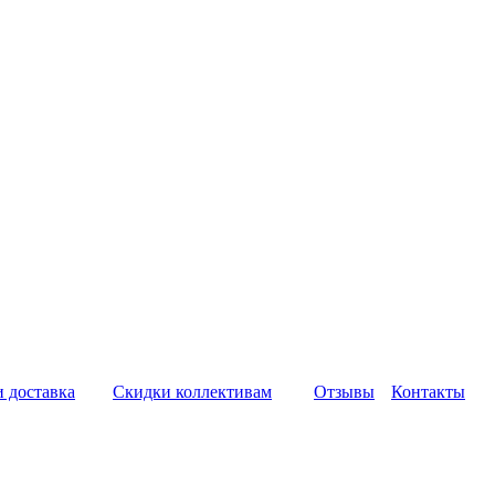
и доставка
Скидки коллективам
Отзывы
Контакты