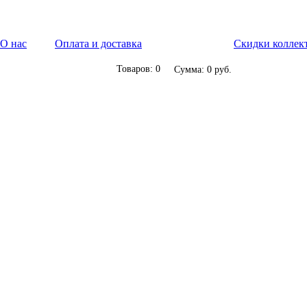
О нас
Оплата и доставка
Скидки коллек
Товаров: 0
Сумма: 0 руб.