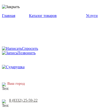
Главная
Каталог товаров
Услуги
Спросить
Позвонить
Ваш город
8 (8332) 25-59-22