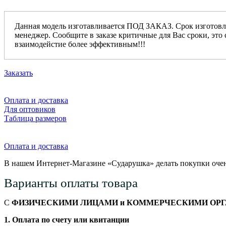
Данная модель изготавливается ПОД ЗАКАЗ. Срок изготовл
менеджер. Сообщите в заказе критичные для Вас сроки, это 
взаимодейстие более эффективным!!!
Заказать
Оплата и доставка
Для оптовиков
Таблица размеров
Оплата и доставка
В нашем Интернет-Магазине «Сударушка» делать покупки очен
Варианты оплаты товара
С
ФИЗИЧЕСКИМИ ЛИЦАМИ и КОММЕРЧЕСКИМИ ОР
1. Оплата по счету или квитанции