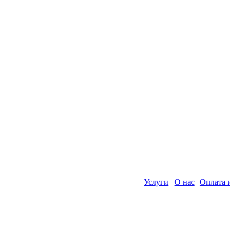
Услуги
О нас
Оплата 