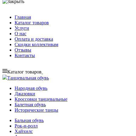
Главная
Каталог товаров
Услуги
О нас
Оплата и доставка
Скидки коллективам
Отзывы
Контакты
Каталог товаров
Танцевальная обувь
Народная обувь
Джазовки
Кроссовки танцевальные
Балетная обувь
Исторические танцы
Бальная обувь
Рок-н-ролл
Хайхилс