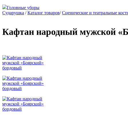
Головные уборы
Сударушка
/
Каталог товаров
/
Сценические и театральные кос
Кафтан народный мужской «Б