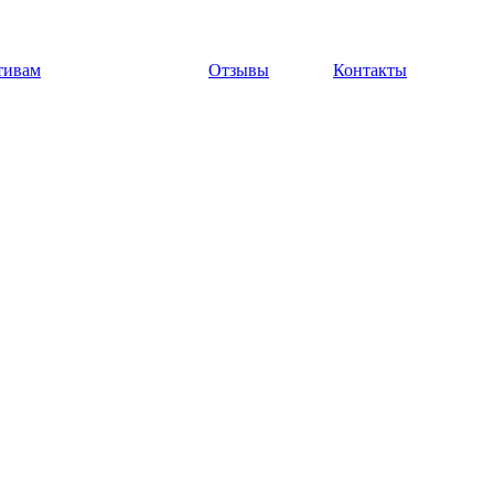
тивам
Отзывы
Контакты