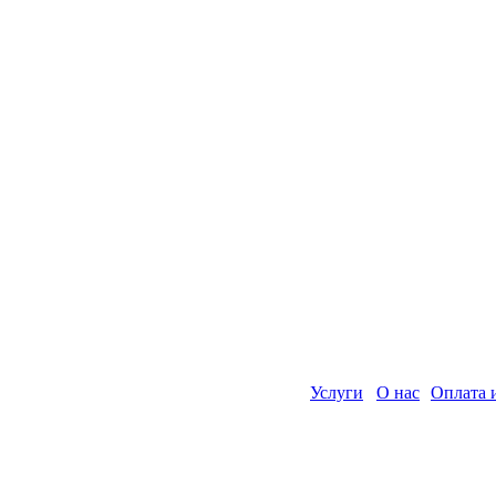
Услуги
О нас
Оплата 