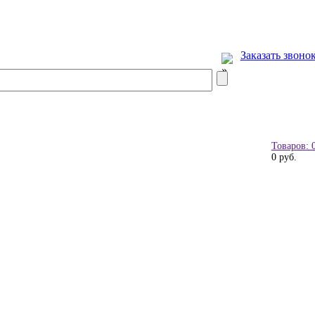
Заказать звоно
Товаров: 
0 руб.