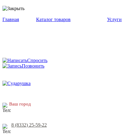
Главная
Каталог товаров
Услуги
Спросить
Позвонить
Ваш город
8 (8332) 25-59-22