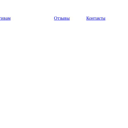
тивам
Отзывы
Контакты