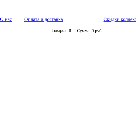
О нас
Оплата и доставка
Скидки коллек
Товаров: 0
Сумма: 0 руб.