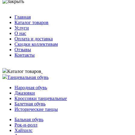
Главная
Каталог товаров
Услуги
О нас
Оплата и доставка
Скидки коллективам
Отзывы
Контакты
Каталог товаров
Танцевальная обувь
Народная обувь
Джазовки
Кроссовки танцевальные
Балетная обувь
Исторические танцы
Бальная обувь
Рок-н-ролл
Хайхилс