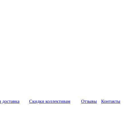
и доставка
Скидки коллективам
Отзывы
Контакты