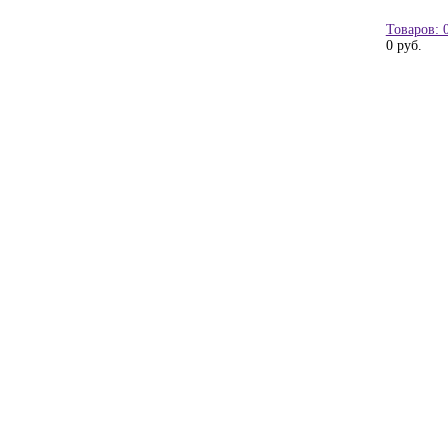
Товаров: 
0 руб.