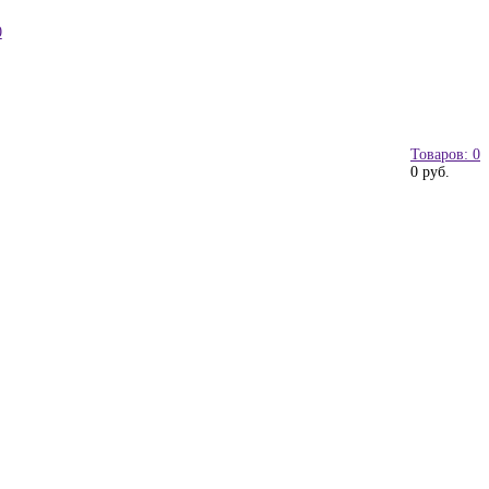
0
Товаров: 0
0 руб.