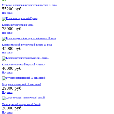
Мужской английский исторический костюм 19 века
55200 руб.
Под заказ
Костюм исторический Гусара
78000 руб.
Под заказ
Костюм мужской исторический начала 20 века
45000 руб.
Под заказ
Костюм исторический мужской «Князь»
40000 руб.
Под заказ
Мундир исторический 19 века синий
29800 руб.
Под заказ
Халат мужской исторический белый
20000 руб.
Под заказ