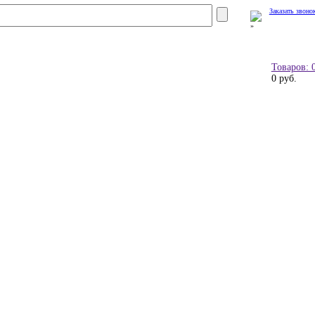
Заказать звоно
Товаров: 
0 руб.