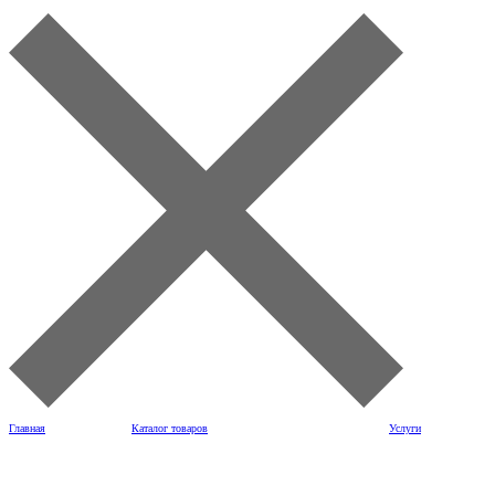
Главная
Каталог товаров
Услуги