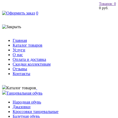
Товаров: 0
0 руб.
0
Главная
Каталог товаров
Услуги
О нас
Оплата и доставка
Скидки коллективам
Отзывы
Контакты
Каталог товаров
Танцевальная обувь
Народная обувь
Джазовки
Кроссовки танцевальные
Балетная обувь