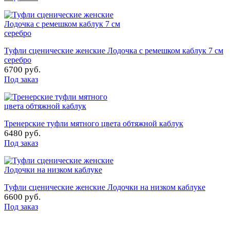
Туфли сценические женские Лодочка с ремешком каблук 7 см
серебро
6700 руб.
Под заказ
Тренерские туфли мятного цвета обтяжной каблук
6480 руб.
Под заказ
Туфли сценические женские Лодочки на низком каблуке
6600 руб.
Под заказ