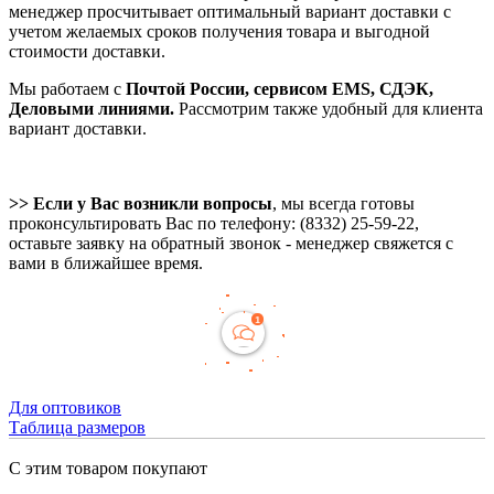
менеджер просчитывает оптимальный вариант доставки с
учетом желаемых сроков получения товара и выгодной
стоимости доставки.
Мы работаем с
Почтой России, сервисом EMS, СДЭК,
Деловыми линиями.
Рассмотрим также удобный для клиента
вариант доставки.
>> Если у Вас возникли вопросы
, мы всегда готовы
проконсультировать Вас по телефону: (8332) 25-59-22,
оставьте заявку на обратный звонок - менеджер свяжется с
вами в ближайшее время.
Для оптовиков
Таблица размеров
С этим товаром покупают