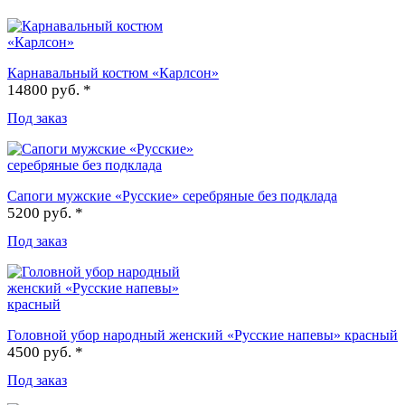
Карнавальный костюм «Карлсон»
14800 руб. *
Под заказ
Сапоги мужские «Русские» серебряные без подклада
5200 руб. *
Под заказ
Головной убор народный женский «Русские напевы» красный
4500 руб. *
Под заказ