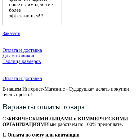
наше взаимодейстие
более
эффективным!!!
Заказать
Оплата и доставка
Для оптовиков
Таблица размеров
Оплата и доставка
В нашем Интернет-Магазине «Сударушка» делать покупки
очень просто!
Варианты оплаты товара
С
ФИЗИЧЕСКИМИ ЛИЦАМИ и КОММЕРЧЕСКИМИ
ОРГАНИЗАЦИЯМИ
мы работаем по 100% предоплате.
1. Оплата по счету или квитанции