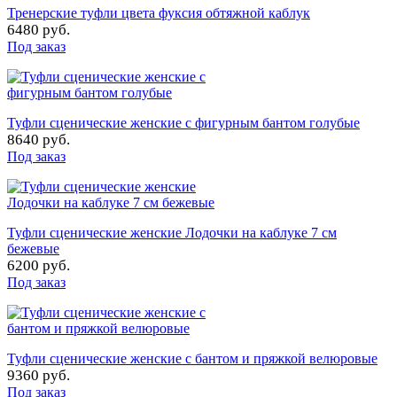
Тренерские туфли цвета фуксия обтяжной каблук
6480 руб.
Под заказ
Туфли сценические женские с фигурным бантом голубые
8640 руб.
Под заказ
Туфли сценические женские Лодочки на каблуке 7 см
бежевые
6200 руб.
Под заказ
Туфли сценические женские с бантом и пряжкой велюровые
9360 руб.
Под заказ