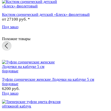
Костюм сценический детский «Блеск» фиолетовый
от
27100 руб. *
Под заказ
Похожие товары
Туфли сценические женские Лодочки на каблуке 5 см
бордовые
6200 руб.
Под заказ