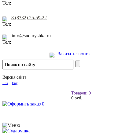
8 (8332) 25-59-22
info@sudaryshka.ru
Заказать звонок
Версия сайта
Rus
Eng
Товаров: 0
0 руб.
0