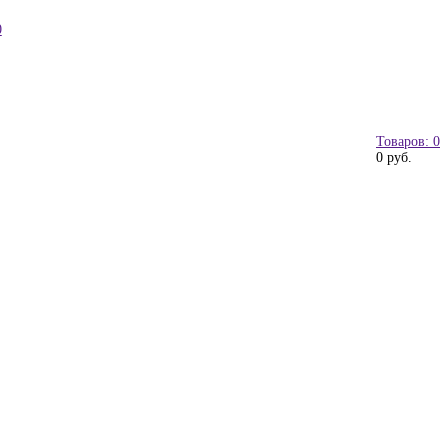
0
Товаров: 0
0 руб.