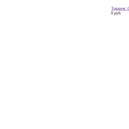
Товаров: 
0 руб.