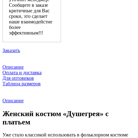
Сообщите в заказе
критичные для Вас
сроки, это сделает
наше взаимодейстие
более
эффективным!!!
Заказать
Описание
Оплата и доставка
Для оптовиков
Таблица размеров
Описание
Женский костюм «Душегрея» с
платьем
Уже стало классикой использовать в фольклорном костюме