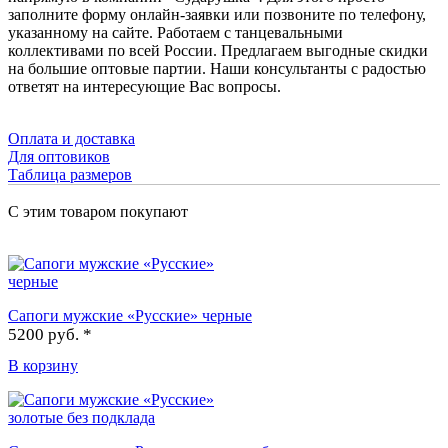
заполните форму онлайн-заявки или позвоните по телефону,
указанному на сайте. Работаем с танцевальными
коллективами по всей России. Предлагаем выгодные скидки
на большие оптовые партии. Наши консультанты с радостью
ответят на интересующие Вас вопросы.
Оплата и доставка
Для оптовиков
Таблица размеров
С этим товаром покупают
Сапоги мужские «Русские» черные
5200 руб. *
В корзину