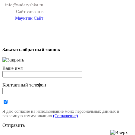
info@sudaryshka.ru
Сайт сделан в
Маунтин Сайт
Заказать обратный звонок
Ваше имя
Контактный телефон
Я даю согласие на использование моих персональных данных и
рекламную коммуникацию
(Соглашение)
.
Отправить