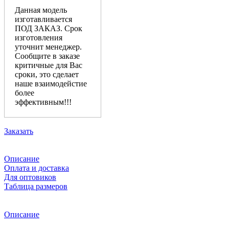
Данная модель
изготавливается
ПОД ЗАКАЗ. Срок
изготовления
уточнит менеджер.
Сообщите в заказе
критичные для Вас
сроки, это сделает
наше взаимодейстие
более
эффективным!!!
Заказать
Описание
Оплата и доставка
Для оптовиков
Таблица размеров
Описание