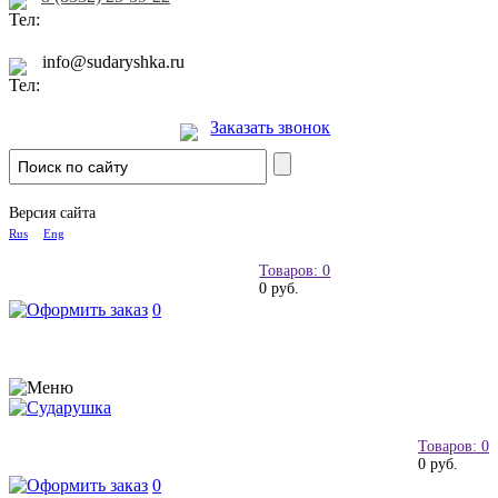
info@sudaryshka.ru
Заказать звонок
Версия сайта
Rus
Eng
Товаров: 0
0 руб.
0
Товаров: 0
0 руб.
0