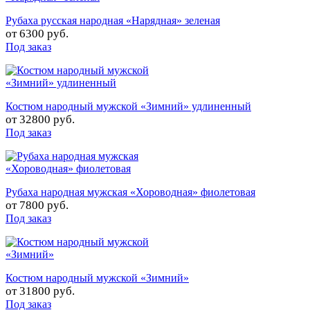
Рубаха русская народная «Нарядная» зеленая
от
6300 руб.
Под заказ
Костюм народный мужской «Зимний» удлиненный
от
32800 руб.
Под заказ
Рубаха народная мужская «Хороводная» фиолетовая
от
7800 руб.
Под заказ
Костюм народный мужской «Зимний»
от
31800 руб.
Под заказ