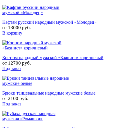
Кафтан русский народный мужской «Молодец»
от
13000 руб.
В корзину
Костюм народный мужской «Баянист» коричневый
от
12700 руб.
Под заказ
Брюки танцевальные народные мужские белые
от
2100 руб.
Под заказ