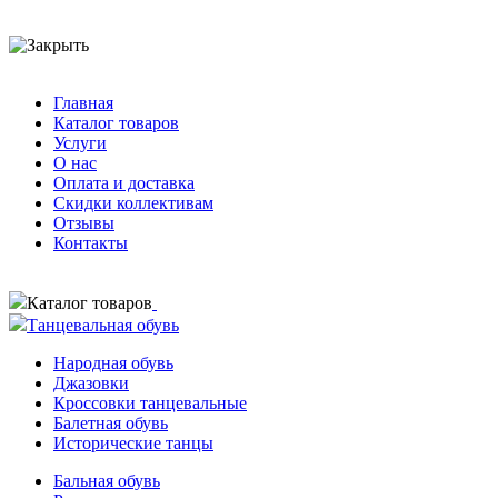
Главная
Каталог товаров
Услуги
О нас
Оплата и доставка
Скидки коллективам
Отзывы
Контакты
Каталог товаров
Танцевальная обувь
Народная обувь
Джазовки
Кроссовки танцевальные
Балетная обувь
Исторические танцы
Бальная обувь