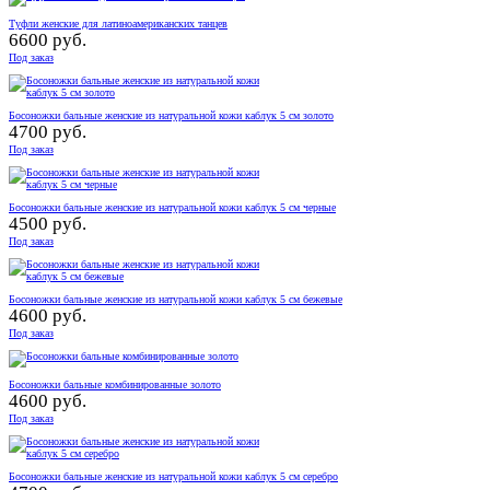
Туфли женские для латиноамериканских танцев
6600 руб.
Под заказ
Босоножки бальные женские из натуральной кожи каблук 5 см золото
4700 руб.
Под заказ
Босоножки бальные женские из натуральной кожи каблук 5 см черные
4500 руб.
Под заказ
Босоножки бальные женские из натуральной кожи каблук 5 см бежевые
4600 руб.
Под заказ
Босоножки бальные комбинированные золото
4600 руб.
Под заказ
Босоножки бальные женские из натуральной кожи каблук 5 см серебро