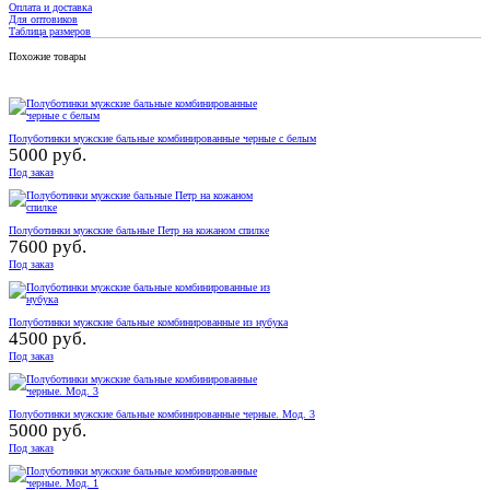
Оплата и доставка
Для оптовиков
Таблица размеров
Похожие товары
Полуботинки мужские бальные комбинированные черные с белым
5000 руб.
Под заказ
Полуботинки мужские бальные Петр на кожаном спилке
7600 руб.
Под заказ
Полуботинки мужские бальные комбинированные из нубука
4500 руб.
Под заказ
Полуботинки мужские бальные комбинированные черные. Мод. 3
5000 руб.
Под заказ