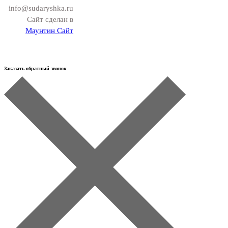
info@sudaryshka.ru
Сайт сделан в
Маунтин Сайт
Заказать обратный звонок