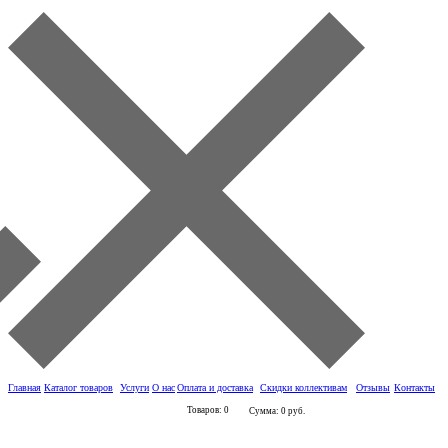
Главная
Каталог товаров
Услуги
О нас
Оплата и доставка
Скидки коллективам
Отзывы
Контакты
Товаров: 0
Сумма: 0 руб.