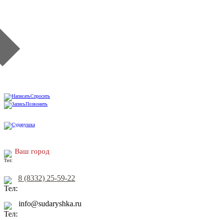
Спросить
Позвонить
Ваш город
8 (8332) 25-59-22
info@sudaryshka.ru