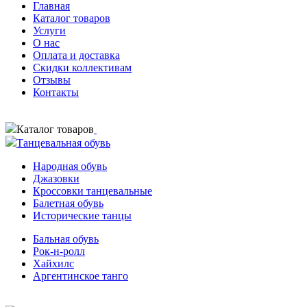
Главная
Каталог товаров
Услуги
О нас
Оплата и доставка
Скидки коллективам
Отзывы
Контакты
Каталог товаров
Танцевальная обувь
Народная обувь
Джазовки
Кроссовки танцевальные
Балетная обувь
Исторические танцы
Бальная обувь
Рок-н-ролл
Хайхилс
Аргентинское танго