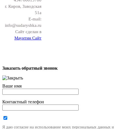
г. Киров, Заводская
51а
E-mail:
info@sudaryshka.ru
Сайт сделан в
Маунтин Сайт
Заказать обратный звонок
Ваше имя
Контактный телефон
Я даю согласие на использование моих персональных данных и