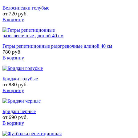
Велосипедки голубые
от
720 руб.
В корзину
Гетры репетиционные разогревочные длиной 40 см
780 руб.
В корзину
Бриджи голубые
от
880 руб.
В корзину
Бриджи черные
от
690 руб.
В корзину