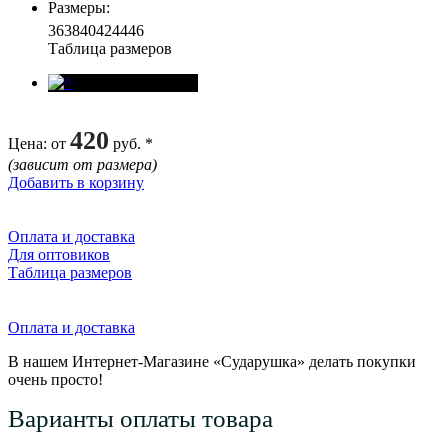
Размеры
:
36
38
40
42
44
46
Таблица размеров
420
Цена
: от
руб. *
(зависит от размера)
Добавить в корзину
Оплата и доставка
Для оптовиков
Таблица размеров
Оплата и доставка
В нашем Интернет-Магазине «Сударушка» делать покупки
очень просто!
Варианты оплаты товара