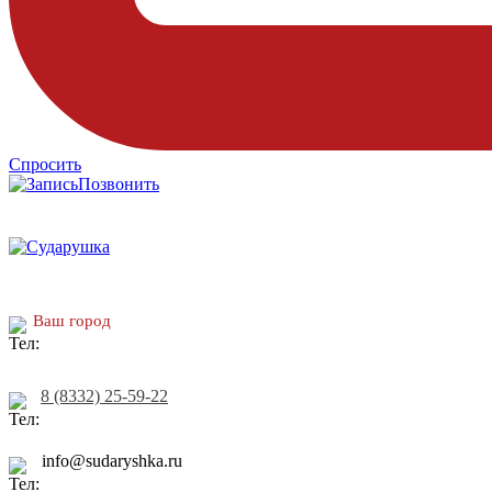
Спросить
Позвонить
Ваш город
8 (8332) 25-59-22
info@sudaryshka.ru