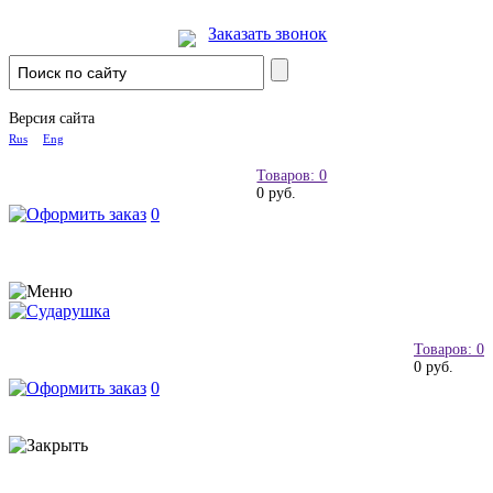
Заказать звонок
Версия сайта
Rus
Eng
Товаров: 0
0 руб.
0
Товаров: 0
0 руб.
0