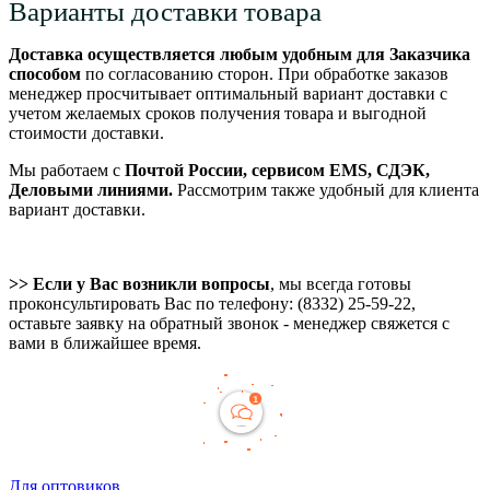
Варианты доставки товара
Доставка осуществляется любым удобным для Заказчика
способом
по согласованию сторон. При обработке заказов
менеджер просчитывает оптимальный вариант доставки с
учетом желаемых сроков получения товара и выгодной
стоимости доставки.
Мы работаем с
Почтой России, сервисом EMS, СДЭК,
Деловыми линиями.
Рассмотрим также удобный для клиента
вариант доставки.
>> Если у Вас возникли вопросы
, мы всегда готовы
проконсультировать Вас по телефону: (8332) 25-59-22,
оставьте заявку на обратный звонок - менеджер свяжется с
вами в ближайшее время.
Для оптовиков