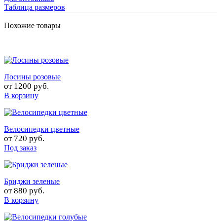
Таблица размеров
Похожие товары
Лосины розовые
от
1200 руб.
В корзину
Велосипедки цветные
от
720 руб.
Под заказ
Бриджи зеленые
от
880 руб.
В корзину