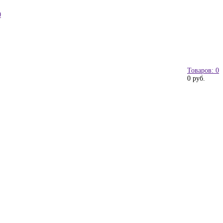
0
Товаров: 0
0 руб.