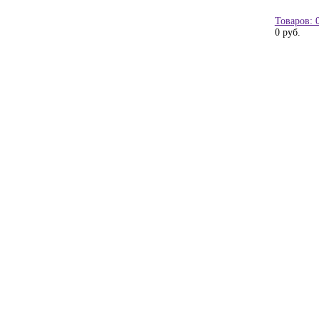
Товаров: 
0 руб.