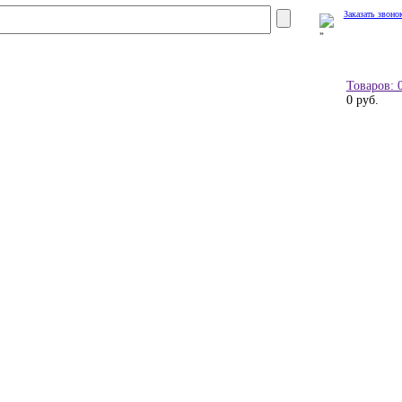
Заказать звоно
Товаров: 
0 руб.