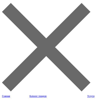
Главная
Каталог товаров
Услуги