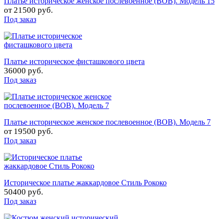
Платье историческое женское послевоенное (ВОВ). Модель 15
от
21500 руб.
Под заказ
Платье историческое фисташкового цвета
36000 руб.
Под заказ
Платье историческое женское послевоенное (ВОВ). Модель 7
от
19500 руб.
Под заказ
Историческое платье жаккардовое Стиль Рококо
50400 руб.
Под заказ