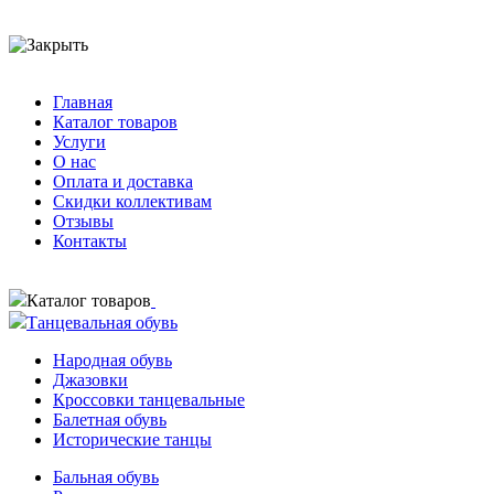
Главная
Каталог товаров
Услуги
О нас
Оплата и доставка
Скидки коллективам
Отзывы
Контакты
Каталог товаров
Танцевальная обувь
Народная обувь
Джазовки
Кроссовки танцевальные
Балетная обувь
Исторические танцы
Бальная обувь