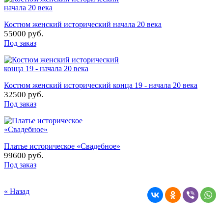
Костюм женский исторический начала 20 века
55000 руб.
Под заказ
Костюм женский исторический конца 19 - начала 20 века
32500 руб.
Под заказ
Платье историческое «Свадебное»
99600 руб.
Под заказ
« Назад