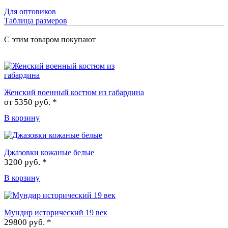
Для оптовиков
Таблица размеров
С этим товаром покупают
Женский военный костюм из габардина
от
5350 руб. *
В корзину
Джазовки кожаные белые
3200 руб. *
В корзину
Мундир исторический 19 век
29800 руб. *