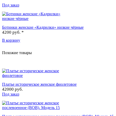
Под заказ
Ботинки женские «Кадрилки» низкие чёрные
4200 руб. *
В корзину
Похожие товары
Платье историческое женское фиолетовое
42000 руб.
Под заказ