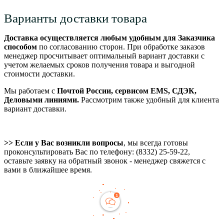
Варианты доставки товара
Доставка осуществляется любым удобным для Заказчика
способом
по согласованию сторон. При обработке заказов
менеджер просчитывает оптимальный вариант доставки с
учетом желаемых сроков получения товара и выгодной
стоимости доставки.
Мы работаем с
Почтой России, сервисом EMS, СДЭК,
Деловыми линиями.
Рассмотрим также удобный для клиента
вариант доставки.
>> Если у Вас возникли вопросы
, мы всегда готовы
проконсультировать Вас по телефону: (8332) 25-59-22,
оставьте заявку на обратный звонок - менеджер свяжется с
вами в ближайшее время.