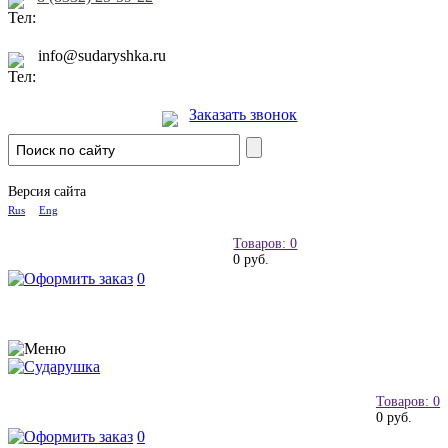
info@sudaryshka.ru
Заказать звонок
Версия сайта
Rus
Eng
Товаров: 0
0 руб.
0
Товаров: 0
0 руб.
0