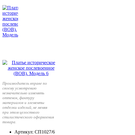
Производитель вправе по
своему усмотрению
незначительно изменять
оттенок, фактуру
материалов и элементы
отделки изделий, не меняя
при этом целостного
стилистического оформления
товара.
Артикул
: СП1027/6