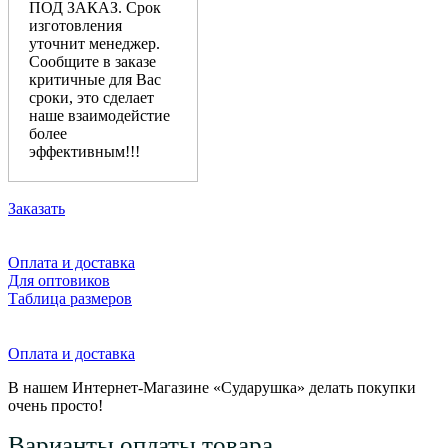
ПОД ЗАКАЗ. Срок
изготовления
уточнит менеджер.
Сообщите в заказе
критичные для Вас
сроки, это сделает
наше взаимодейстие
более
эффективным!!!
Заказать
Оплата и доставка
Для оптовиков
Таблица размеров
Оплата и доставка
В нашем Интернет-Магазине «Сударушка» делать покупки
очень просто!
Варианты оплаты товара