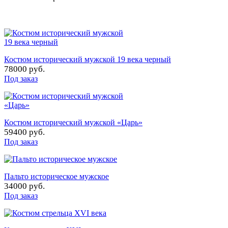
Костюм исторический мужской 19 века черный
78000 руб.
Под заказ
Костюм исторический мужской «Царь»
59400 руб.
Под заказ
Пальто историческое мужское
34000 руб.
Под заказ