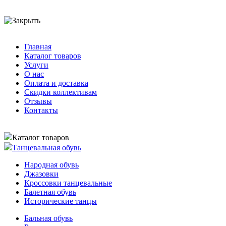
Главная
Каталог товаров
Услуги
О нас
Оплата и доставка
Скидки коллективам
Отзывы
Контакты
Каталог товаров
Танцевальная обувь
Народная обувь
Джазовки
Кроссовки танцевальные
Балетная обувь
Исторические танцы
Бальная обувь