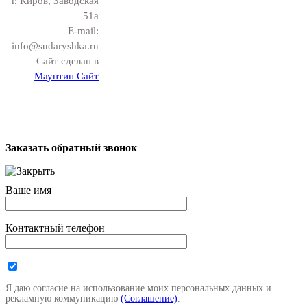
г. Киров, Заводская
51а
E-mail:
info@sudaryshka.ru
Сайт сделан в
Маунтин Сайт
Заказать обратный звонок
Ваше имя
Контактный телефон
Я даю согласие на использование моих персональных данных и
рекламную коммуникацию
(Соглашение)
.