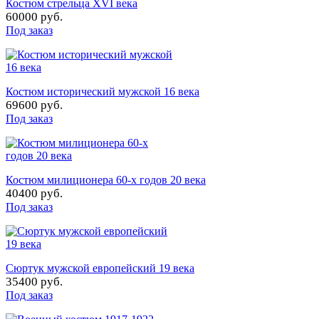
Костюм стрельца XVI века
60000 руб.
Под заказ
Костюм исторический мужской 16 века
69600 руб.
Под заказ
Костюм милиционера 60-х годов 20 века
40400 руб.
Под заказ
Сюртук мужской европейский 19 века
35400 руб.
Под заказ