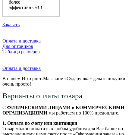
более
эффективным!!!
Заказать
Оплата и доставка
Для оптовиков
Таблица размеров
Оплата и доставка
В нашем Интернет-Магазине «Сударушка» делать покупки
очень просто!
Варианты оплаты товара
С
ФИЗИЧЕСКИМИ ЛИЦАМИ и КОММЕРЧЕСКИМИ
ОРГАНИЗАЦИЯМИ
мы работаем по 100% предоплате.
1. Оплата по счету или квитанции
Товар можно оплатить в любом удобном для Вас банке по
выставленному нами счету после «Оформления заказа» на