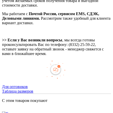
учетом желаемых сроков получения товара и выгодной
стоимости доставки.
Мы работаем с
Почтой России, сервисом EMS, СДЭК,
Деловыми линиями.
Рассмотрим также удобный для клиента
вариант доставки.
>> Если у Вас возникли вопросы
, мы всегда готовы
проконсультировать Вас по телефону: (8332) 25-59-22,
оставьте заявку на обратный звонок - менеджер свяжется с
вами в ближайшее время.
Для оптовиков
Таблица размеров
С этим товаром покупают