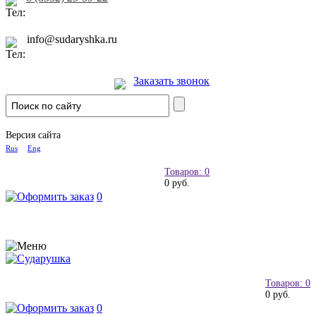
info@sudaryshka.ru
Заказать звонок
Версия сайта
Rus
Eng
Товаров: 0
0 руб.
0
Товаров: 0
0 руб.
0