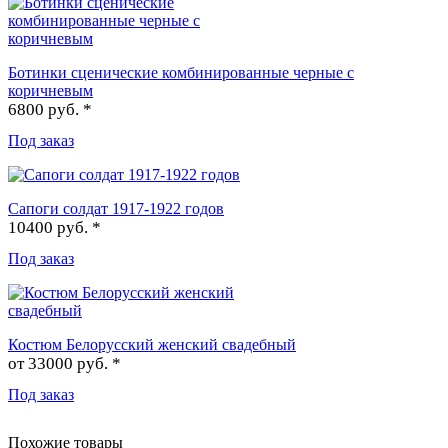
Ботинки сценические комбинированные черные с
коричневым
6800 руб. *
Под заказ
Сапоги солдат 1917-1922 годов
10400 руб. *
Под заказ
Костюм Белорусский женский свадебный
от
33000 руб. *
Под заказ
Похожие товары