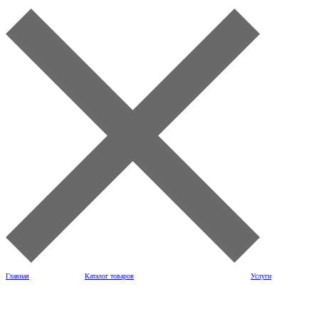
Главная
Каталог товаров
Услуги