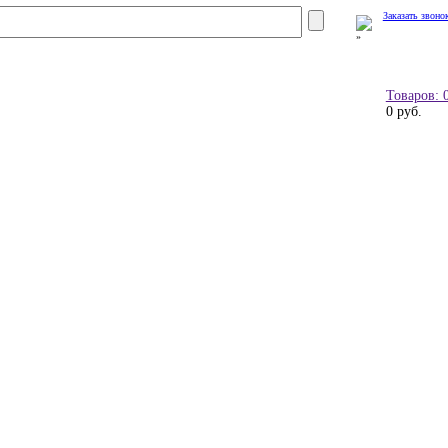
Заказать звоно
Товаров: 
0 руб.