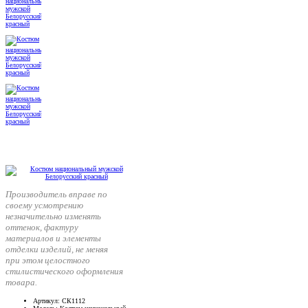
Производитель вправе по
своему усмотрению
незначительно изменять
оттенок, фактуру
материалов и элементы
отделки изделий, не меняя
при этом целостного
стилистического оформления
товара.
Артикул
: СК1112