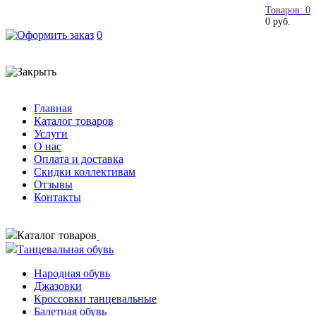
Товаров: 0
0 руб.
0
Главная
Каталог товаров
Услуги
О нас
Оплата и доставка
Скидки коллективам
Отзывы
Контакты
Каталог товаров
Танцевальная обувь
Народная обувь
Джазовки
Кроссовки танцевальные
Балетная обувь