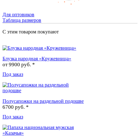
Для оптовиков
Таблица размеров
С этим товаром покупают
Блузка народная «Кружевница»
от
9900 руб. *
Под заказ
Полусапожки на раздельной подошве
6700 руб. *
Под заказ