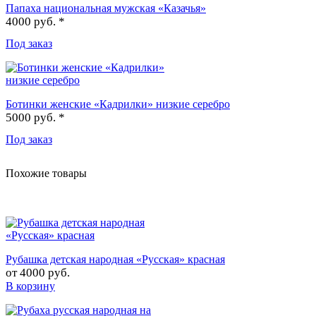
Папаха национальная мужская «Казачья»
4000 руб. *
Под заказ
Ботинки женские «Кадрилки» низкие серебро
5000 руб. *
Под заказ
Похожие товары
Рубашка детская народная «Русская» красная
от
4000 руб.
В корзину