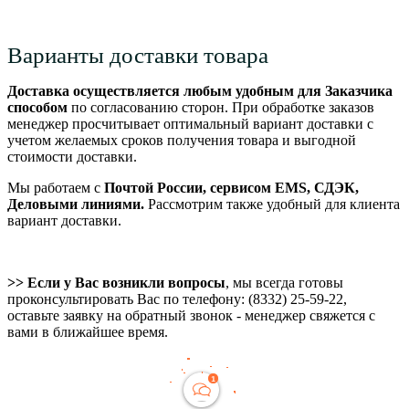
Варианты доставки товара
Доставка осуществляется любым удобным для Заказчика
способом
по согласованию сторон. При обработке заказов
менеджер просчитывает оптимальный вариант доставки с
учетом желаемых сроков получения товара и выгодной
стоимости доставки.
Мы работаем с
Почтой России, сервисом EMS, СДЭК,
Деловыми линиями.
Рассмотрим также удобный для клиента
вариант доставки.
>> Если у Вас возникли вопросы
, мы всегда готовы
проконсультировать Вас по телефону: (8332) 25-59-22,
оставьте заявку на обратный звонок - менеджер свяжется с
вами в ближайшее время.