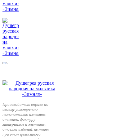
Производитель вправе по
своему усмотрению
незначительно изменять
оттенок, фактуру
материалов и элементы
отделки изделий, не меняя
при этом целостного