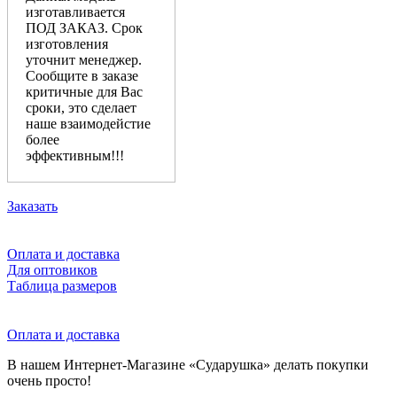
изготавливается
ПОД ЗАКАЗ. Срок
изготовления
уточнит менеджер.
Сообщите в заказе
критичные для Вас
сроки, это сделает
наше взаимодейстие
более
эффективным!!!
Заказать
Оплата и доставка
Для оптовиков
Таблица размеров
Оплата и доставка
В нашем Интернет-Магазине «Сударушка» делать покупки
очень просто!