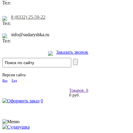
8 (8332) 25-59-22
info@sudaryshka.ru
Заказать звонок
Версия сайта
Rus
Eng
Товаров: 0
0 руб.
0