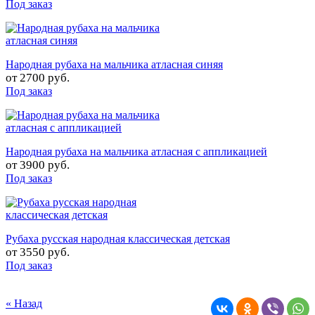
Под заказ
Народная рубаха на мальчика атласная синяя
от
2700 руб.
Под заказ
Народная рубаха на мальчика атласная с аппликацией
от
3900 руб.
Под заказ
Рубаха русская народная классическая детская
от
3550 руб.
Под заказ
« Назад