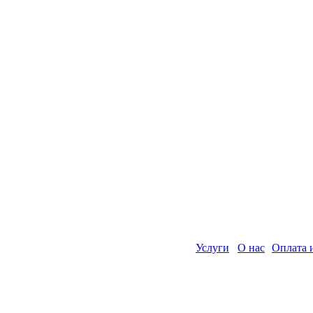
Услуги
О нас
Оплата 