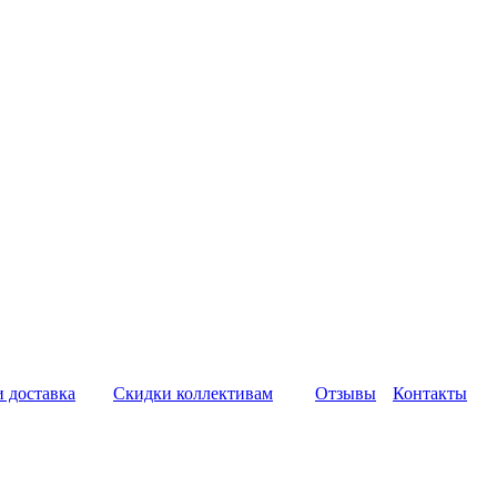
и доставка
Скидки коллективам
Отзывы
Контакты