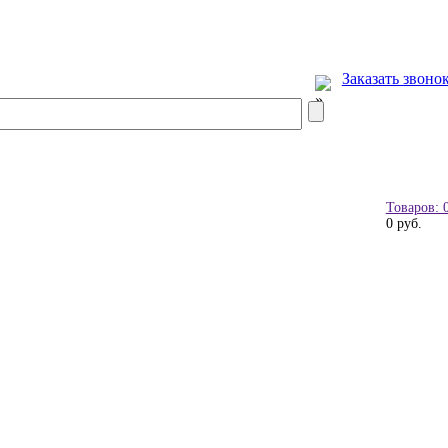
Заказать звоно
Товаров: 
0 руб.