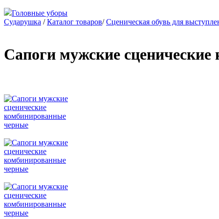
Головные уборы
Сударушка
/
Каталог товаров
/
Сценическая обувь для выступле
Сапоги мужские сценические