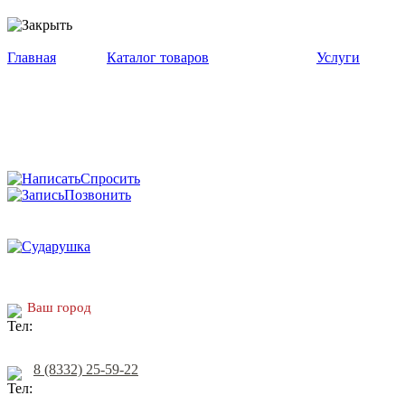
Главная
Каталог товаров
Услуги
Спросить
Позвонить
Ваш город
8 (8332) 25-59-22