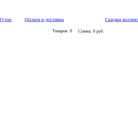
О нас
Оплата и доставка
Скидки коллек
Товаров: 0
Сумма: 0 руб.