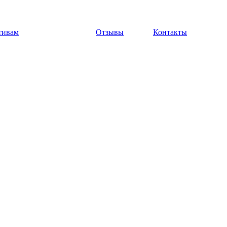
тивам
Отзывы
Контакты