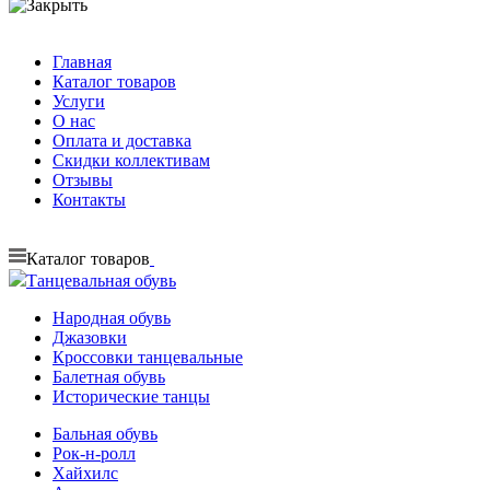
Главная
Каталог товаров
Услуги
О нас
Оплата и доставка
Скидки коллективам
Отзывы
Контакты
Каталог товаров
Танцевальная обувь
Народная обувь
Джазовки
Кроссовки танцевальные
Балетная обувь
Исторические танцы
Бальная обувь
Рок-н-ролл
Хайхилс