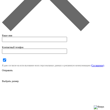
Ваше имя
Контактный телефон
Я даю согласие на использование моих персональных данных и рекламную коммуникацию
(Соглашение)
.
Отправить
Выбрать размер