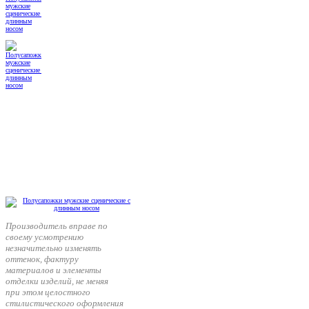
Производитель вправе по
своему усмотрению
незначительно изменять
оттенок, фактуру
материалов и элементы
отделки изделий, не меняя
при этом целостного
стилистического оформления