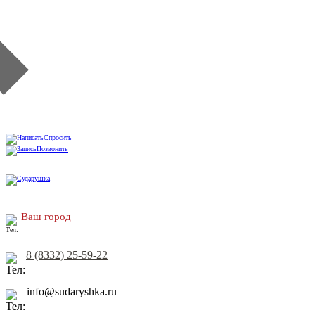
Спросить
Позвонить
Ваш город
8 (8332) 25-59-22
info@sudaryshka.ru