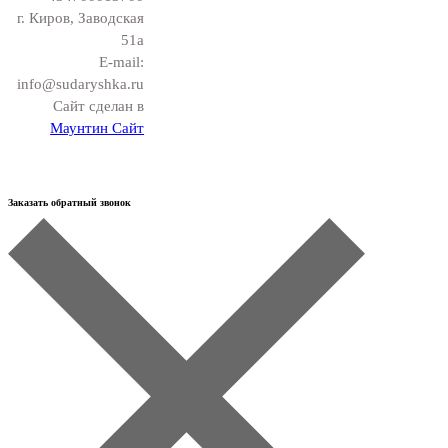
г. Киров, Заводская
51а
E-mail:
info@sudaryshka.ru
Сайт сделан в
Маунтин Сайт
Заказать обратный звонок