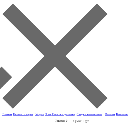
Главная
Каталог товаров
Услуги
О нас
Оплата и доставка
Скидки коллективам
Отзывы
Контакты
Товаров: 0
Сумма: 0 руб.