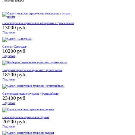
Похожие товары
Сапоги мужские сценические велюровые с тупым носом
13000 руб.
Под заказ
Сапоги «Стрельца»
10200 руб.
Под заказ
Ботфорты сценические мужские с тупым носом
18500 руб.
Под заказ
Сапоги сценические мужские «Фантазийные»
23400 руб.
Под заказ
Сапоги мужские сценические черные
20500 руб.
Под заказ