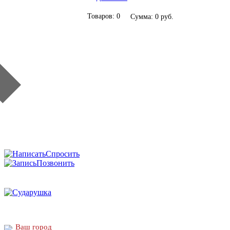
Товаров: 0
Сумма: 0 руб.
Спросить
Позвонить
Ваш город