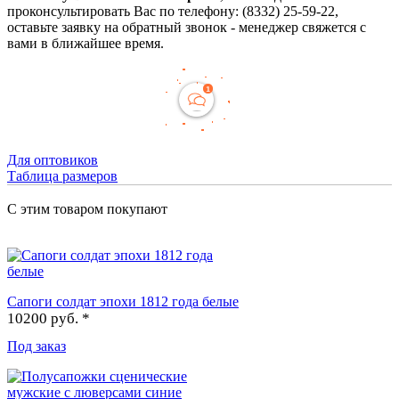
проконсультировать Вас по телефону: (8332) 25-59-22,
оставьте заявку на обратный звонок - менеджер свяжется с
вами в ближайшее время.
Для оптовиков
Таблица размеров
С этим товаром покупают
Сапоги солдат эпохи 1812 года белые
10200 руб. *
Под заказ