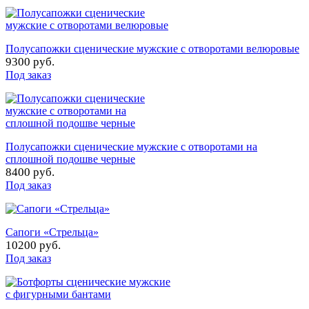
Полусапожки сценические мужские с отворотами велюровые
9300 руб.
Под заказ
Полусапожки сценические мужские с отворотами на
сплошной подошве черные
8400 руб.
Под заказ
Сапоги «Стрельца»
10200 руб.
Под заказ