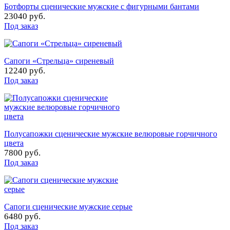
Ботфорты сценические мужские с фигурными бантами
23040 руб.
Под заказ
Сапоги «Стрельца» сиреневый
12240 руб.
Под заказ
Полусапожки сценические мужские велюровые горчичного
цвета
7800 руб.
Под заказ
Сапоги сценические мужские серые
6480 руб.
Под заказ