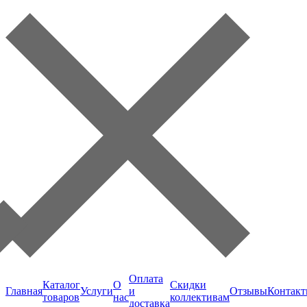
Оплата
Каталог
О
Скидки
Главная
Услуги
и
Отзывы
Контак
товаров
нас
коллективам
доставка