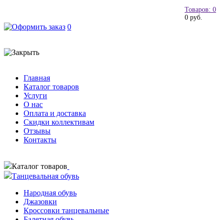
Товаров: 0
0 руб.
0
Главная
Каталог товаров
Услуги
О нас
Оплата и доставка
Скидки коллективам
Отзывы
Контакты
Каталог товаров
Танцевальная обувь
Народная обувь
Джазовки
Кроссовки танцевальные
Балетная обувь