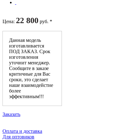
22 800
Цена
:
руб. *
Данная модель
изготавливается
ПОД ЗАКАЗ. Срок
изготовления
уточнит менеджер.
Сообщите в заказе
критичные для Вас
сроки, это сделает
наше взаимодейстие
более
эффективным!!!
Заказать
Оплата и доставка
Для оптовиков