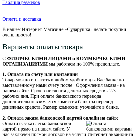
Таблица размеров
Оплата и доставка
В нашем Интернет-Магазине «Сударушка» делать покупки
очень просто!
Варианты оплаты товара
С
ФИЗИЧЕСКИМИ ЛИЦАМИ и КОММЕРЧЕСКИМИ
ОРГАНИЗАЦИЯМИ
мы работаем по 100% предоплате.
1. Оплата по счету или квитанции
Товар можно оплатить в любом удобном для Вас банке по
выставленному нами счету после «Оформления заказа» на
нашем сайте. Срок зачисления денежных средств - 2-3
рабочих дня. При оплате банковского перевода
дополнительно взимается комиссия банка за перевод
денежных средств. Размер комиссии уточняйте в банке.
2. Оплата заказа банковской картой онлайн на сайте
Оплатить заказ легко банковской
картой прямо на нашем сайте. У
нас заключен прямой договор на услуги Интернет-эквайринга