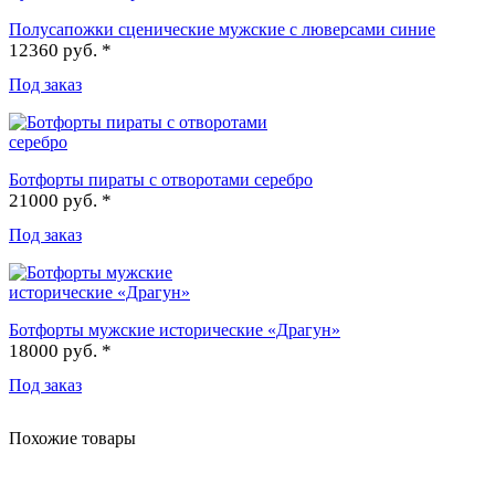
Полусапожки сценические мужские с люверсами синие
12360 руб. *
Под заказ
Ботфорты пираты с отворотами серебро
21000 руб. *
Под заказ
Ботфорты мужские исторические «Драгун»
18000 руб. *
Под заказ
Похожие товары