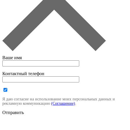
Ваше имя
Контактный телефон
Я даю согласие на использование моих персональных данных и
рекламную коммуникацию
(Соглашение)
.
Отправить