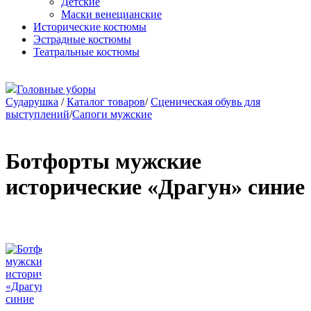
Детские
Маски венецианские
Исторические костюмы
Эстрадные костюмы
Театральные костюмы
Головные уборы
Сударушка
/
Каталог товаров
/
Сценическая обувь для
выступлений
/
Сапоги мужские
Ботфорты мужские
исторические «Драгун» синие