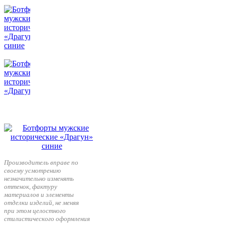
Производитель вправе по
своему усмотрению
незначительно изменять
оттенок, фактуру
материалов и элементы
отделки изделий, не меняя
при этом целостного
стилистического оформления