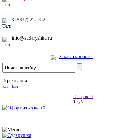
8 (8332) 25-59-22
info@sudaryshka.ru
Заказать звонок
Версия сайта
Rus
Eng
Товаров: 0
0 руб.
0