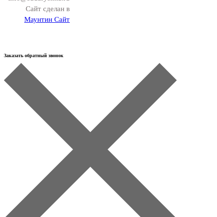
Сайт сделан в
Маунтин Сайт
Заказать обратный звонок