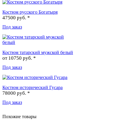
Костюм русского Богатыря
47500 руб. *
Под заказ
Костюм татарский мужской белый
от
10750 руб. *
Под заказ
Костюм исторический Гусара
78000 руб. *
Под заказ
Похожие товары