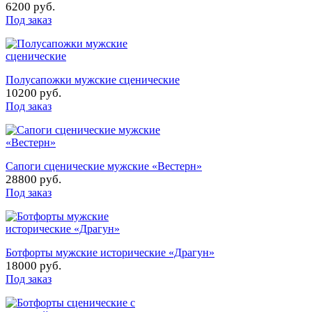
6200 руб.
Под заказ
Полусапожки мужские сценические
10200 руб.
Под заказ
Сапоги сценические мужские «Вестерн»
28800 руб.
Под заказ
Ботфорты мужские исторические «Драгун»
18000 руб.
Под заказ