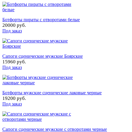
Ботфорты пираты с отворотами белые
20000 руб.
Под заказ
Сапоги сценические мужские Боярские
15960 руб.
Под заказ
Ботфорты мужские сценические лаковые черные
19200 руб.
Под заказ
Сапоги сценические мужские с отворотами черные