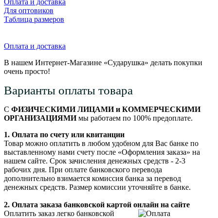
Оплата и доставка
Для оптовиков
Таблица размеров
Оплата и доставка
В нашем Интернет-Магазине «Сударушка» делать покупки
очень просто!
Варианты оплаты товара
С
ФИЗИЧЕСКИМИ ЛИЦАМИ и КОММЕРЧЕСКИМИ
ОРГАНИЗАЦИЯМИ
мы работаем по 100% предоплате.
1. Оплата по счету или квитанции
Товар можно оплатить в любом удобном для Вас банке по
выставленному нами счету после «Оформления заказа» на
нашем сайте. Срок зачисления денежных средств - 2-3
рабочих дня. При оплате банковского перевода
дополнительно взимается комиссия банка за перевод
денежных средств. Размер комиссии уточняйте в банке.
2. Оплата заказа банковской картой онлайн на сайте
Оплатить заказ легко банковской