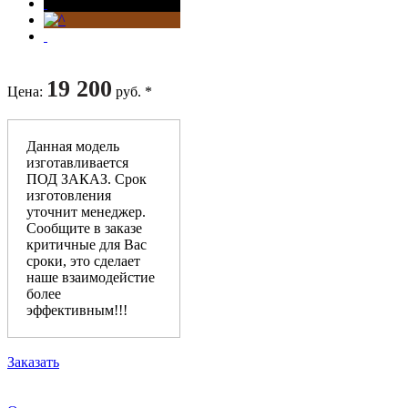
19 200
Цена
:
руб. *
Данная модель
изготавливается
ПОД ЗАКАЗ. Срок
изготовления
уточнит менеджер.
Сообщите в заказе
критичные для Вас
сроки, это сделает
наше взаимодейстие
более
эффективным!!!
Заказать