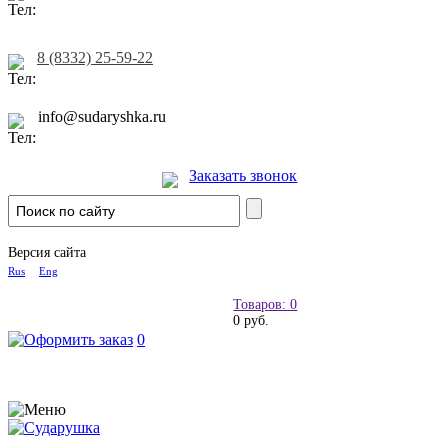
8 (8332) 25-59-22
info@sudaryshka.ru
Заказать звонок
Версия сайта
Rus
Eng
Товаров: 0
0 руб.
0