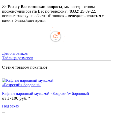
>> Если у Вас возникли вопросы
, мы всегда готовы
проконсультировать Вас по телефону: (8332) 25-59-22,
оставьте заявку на обратный звонок - менеджер свяжется с
вами в ближайшее время.
Для оптовиков
Таблица размеров
С этим товаром покупают
Кафтан народный мужской «Боярский» бордовый
от
17100 руб. *
Под заказ