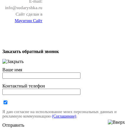
E-mail:
info@sudaryshka.ru
Сайт сделан в
Маунтин Сайт
Заказать обратный звонок
Ваше имя
Контактный телефон
Я даю согласие на использование моих персональных данных и
рекламную коммуникацию
(Соглашение)
.
Отправить