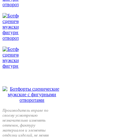
Производитель вправе по
своему усмотрению
незначительно изменять
оттенок, фактуру
материалов и элементы
отделки изделий, не меняя