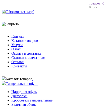
Товаров: 0
0 руб.
0
Главная
Каталог товаров
Услуги
О нас
Оплата и доставка
Скидки коллективам
Отзывы
Контакты
Каталог товаров
Танцевальная обувь
Народная обувь
Джазовки
Кроссовки танцевальные
Балетная обувь