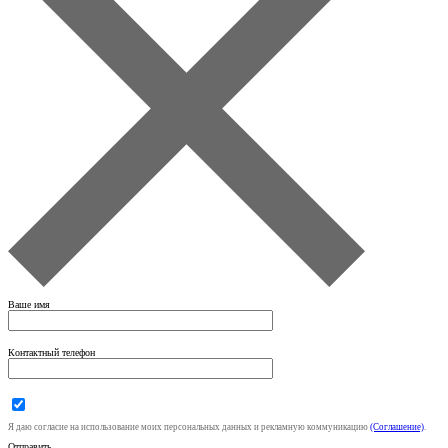
Ваше имя
Контактный телефон
Я даю согласие на использование моих персональных данных и рекламную коммуникацию
(Соглашение)
.
Отправить