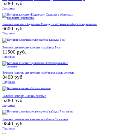
5280 руб.
Под заказ
Ботинки женские «Кадрилки» Стандарт с обтяжным каблуком коричневые
6600 руб.
Под заказ
Ботинки сценические женские на каблуке 5 см
11500 руб.
Под заказ
Ботинки женские сценические комбинированные золотые
8400 руб.
Под заказ
Ботинки женские «Ушки» зеленые
5280 руб.
Под заказ
Ботинки сценические женские на каблуке 7 см синие
9840 руб.
Под заказ