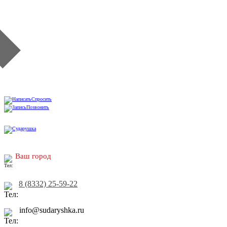
Спросить
Позвонить
Ваш город
8 (8332) 25-59-22
info@sudaryshka.ru