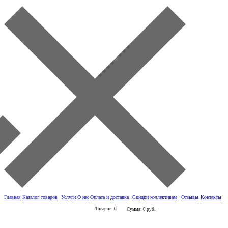
Главная
Каталог товаров
Услуги
О нас
Оплата и доставка
Скидки коллективам
Отзывы
Контакты
Товаров: 0
Сумма: 0 руб.