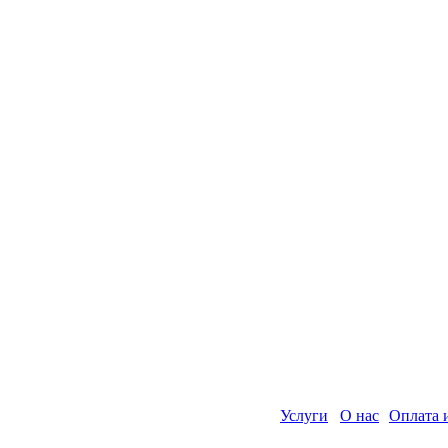
Услуги
О нас
Оплата 