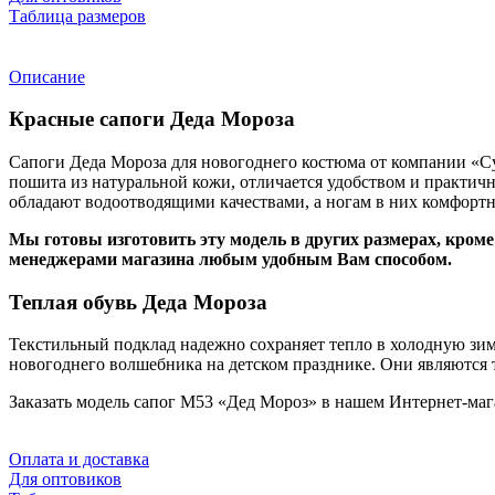
Таблица размеров
Описание
Красные сапоги Деда Мороза
Сапоги Деда Мороза для новогоднего костюма от компании «
пошита из натуральной кожи, отличается удобством и практичн
обладают водоотводящими качествами, а ногам в них комфорт
Мы готовы изготовить эту модель в других размерах, кроме
менеджерами магазина любым удобным Вам способом.
Теплая обувь Деда Мороза
Текстильный подклад надежно сохраняет тепло в холодную зим
новогоднего волшебника на детском празднике. Они являются
Заказать модель сапог М53 «Дед Мороз» в нашем Интернет-маг
Оплата и доставка
Для оптовиков