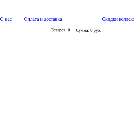
О нас
Оплата и доставка
Скидки коллек
Товаров: 0
Сумма: 0 руб.