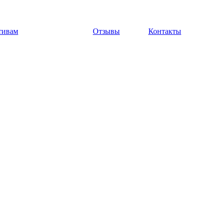
тивам
Отзывы
Контакты