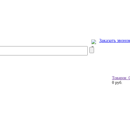
Заказать звоно
Товаров: 
0 руб.