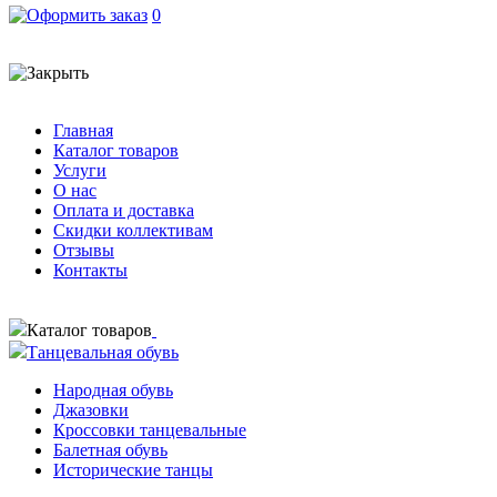
0
Главная
Каталог товаров
Услуги
О нас
Оплата и доставка
Скидки коллективам
Отзывы
Контакты
Каталог товаров
Танцевальная обувь
Народная обувь
Джазовки
Кроссовки танцевальные
Балетная обувь
Исторические танцы