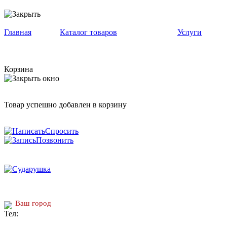
Главная
Каталог товаров
Услуги
Корзина
Товар успешно добавлен в корзину
Спросить
Позвонить
Ваш город