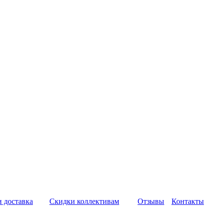
и доставка
Скидки коллективам
Отзывы
Контакты