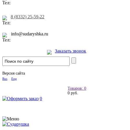
8 (8332) 25-59-22
info@sudaryshka.ru
Заказать звонок
Версия сайта
Rus
Eng
Товаров: 0
0 руб.
0