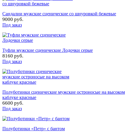
Сандалии мужские сценические со шнуровкой бежевые
9000 руб.
Под заказ
Туфли мужские сценические Лодочки серые
8160 руб.
Под заказ
Полуботинки сценические мужские остроносые на высоком
каблуке красные
6600 руб.
Под заказ
Полуботинки «Петр» с бантом