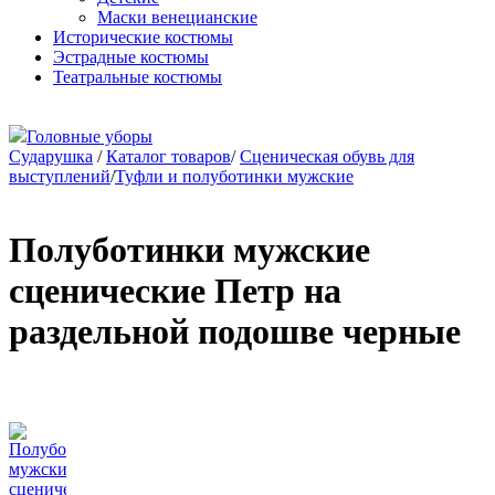
Маски венецианские
Исторические костюмы
Эстрадные костюмы
Театральные костюмы
Головные уборы
Сударушка
/
Каталог товаров
/
Сценическая обувь для
выступлений
/
Туфли и полуботинки мужские
Полуботинки мужские
сценические Петр на
раздельной подошве черные