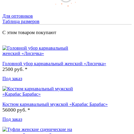
Для оптовиков
Таблица размеров
С этим товаром покупают
Головной убор карнавальный женский «Лисичка»
2500 руб. *
Под заказ
Костюм карнавальный мужской «Карабас Барабас»
56000 руб. *
Под заказ