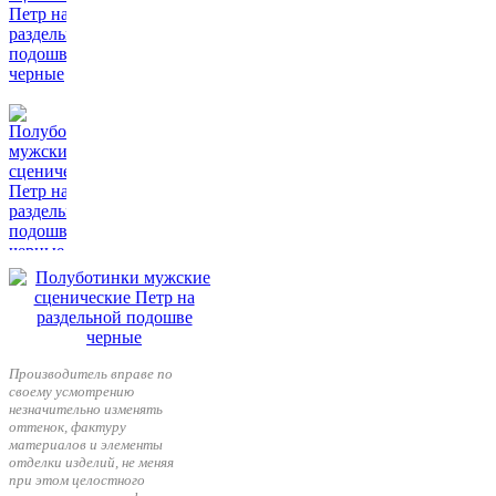
Производитель вправе по
своему усмотрению
незначительно изменять
оттенок, фактуру
материалов и элементы
отделки изделий, не меняя
при этом целостного