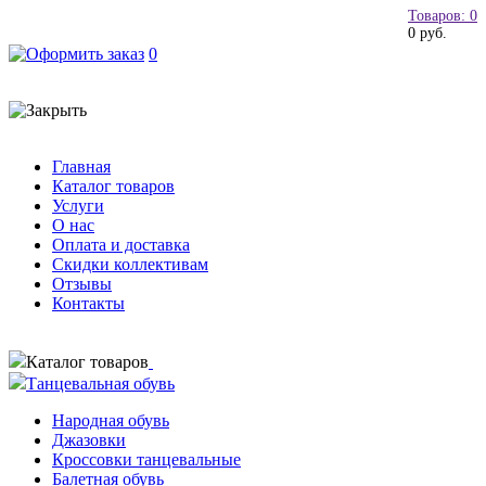
Товаров: 0
0 руб.
0
Главная
Каталог товаров
Услуги
О нас
Оплата и доставка
Скидки коллективам
Отзывы
Контакты
Каталог товаров
Танцевальная обувь
Народная обувь
Джазовки
Кроссовки танцевальные
Балетная обувь