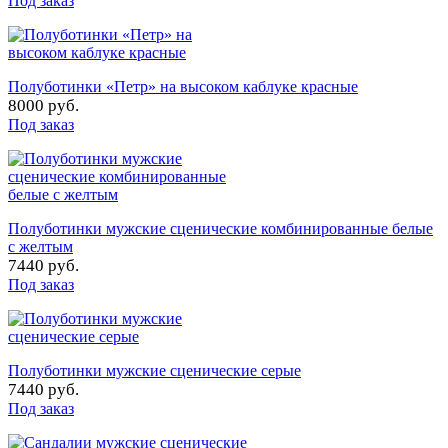
Под заказ
Полуботинки «Петр» на высоком каблуке красные
8000 руб.
Под заказ
Полуботинки мужские сценические комбинированные белые
с желтым
7440 руб.
Под заказ
Полуботинки мужские сценические серые
7440 руб.
Под заказ