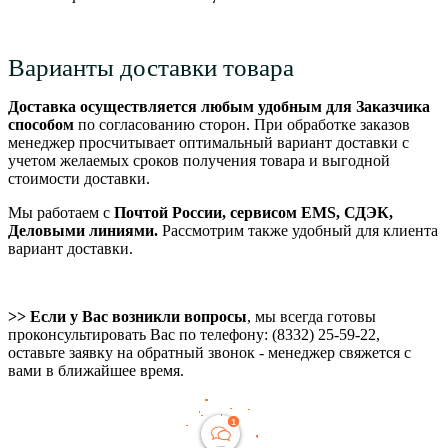
Варианты доставки товара
Доставка осуществляется любым удобным для Заказчика
способом
по согласованию сторон. При обработке заказов
менеджер просчитывает оптимальный вариант доставки с
учетом желаемых сроков получения товара и выгодной
стоимости доставки.
Мы работаем с
Почтой России, сервисом EMS, СДЭК,
Деловыми линиями.
Рассмотрим также удобный для клиента
вариант доставки.
>> Если у Вас возникли вопросы
, мы всегда готовы
проконсультировать Вас по телефону: (8332) 25-59-22,
оставьте заявку на обратный звонок - менеджер свяжется с
вами в ближайшее время.