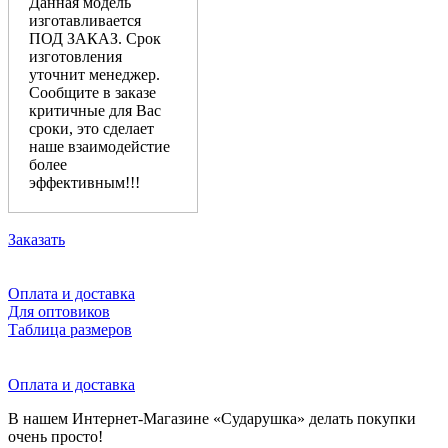
Данная модель
изготавливается
ПОД ЗАКАЗ. Срок
изготовления
уточнит менеджер.
Сообщите в заказе
критичные для Вас
сроки, это сделает
наше взаимодейстие
более
эффективным!!!
Заказать
Оплата и доставка
Для оптовиков
Таблица размеров
Оплата и доставка
В нашем Интернет-Магазине «Сударушка» делать покупки
очень просто!