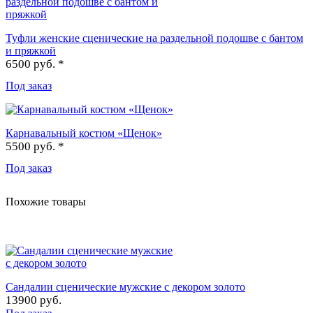
Туфли женские сценические на раздельной подошве с бантом
и пряжкой
6500 руб. *
Под заказ
Карнавальный костюм «Щенок»
5500 руб. *
Под заказ
Похожие товары
Сандалии сценические мужские с декором золото
13900 руб.