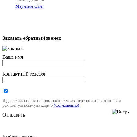
Маунтин Сайт
Заказать обратный звонок
Ваше имя
Контактный телефон
Я даю согласие на использование моих персональных данных и
рекламную коммуникацию
(Соглашение)
.
Отправить
Выбрать размер