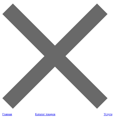
Главная
Каталог товаров
Услуги