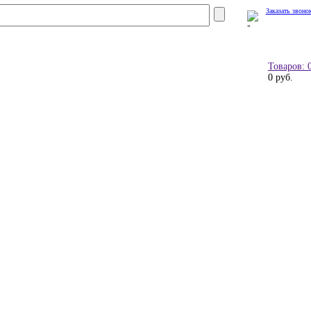
Заказать звоно
Товаров: 
0 руб.