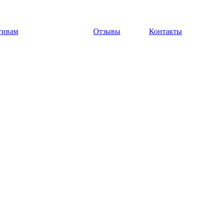
тивам
Отзывы
Контакты