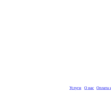
Услуги
О нас
Оплата 