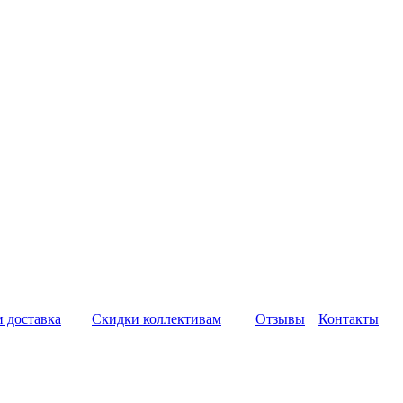
и доставка
Скидки коллективам
Отзывы
Контакты