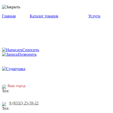
Главная
Каталог товаров
Услуги
Спросить
Позвонить
Ваш город
8 (8332) 25-59-22