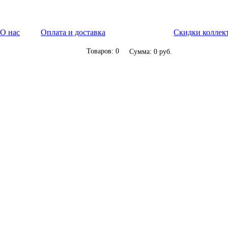
О нас
Оплата и доставка
Скидки коллек
Товаров: 0
Сумма: 0 руб.