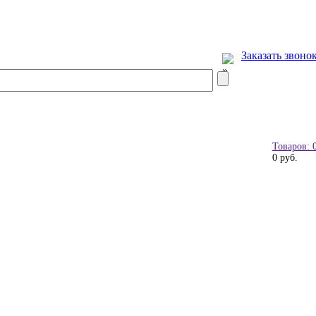
Заказать звоно
Товаров: 
0 руб.