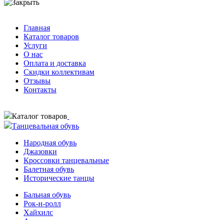
Главная
Каталог товаров
Услуги
О нас
Оплата и доставка
Скидки коллективам
Отзывы
Контакты
Каталог товаров
Танцевальная обувь
Народная обувь
Джазовки
Кроссовки танцевальные
Балетная обувь
Исторические танцы
Бальная обувь
Рок-н-ролл
Хайхилс