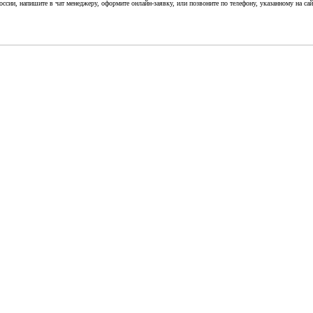
сии, напишите в чат менеджеру, оформите онлайн-заявку, или позвоните по телефону, указанному на сай