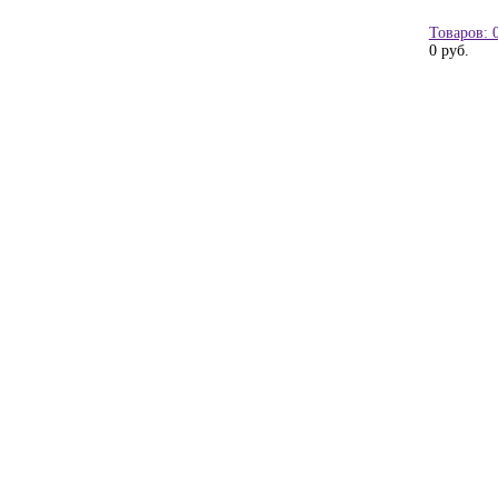
Товаров: 
0 руб.