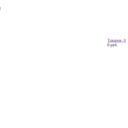
0
Товаров: 0
0 руб.