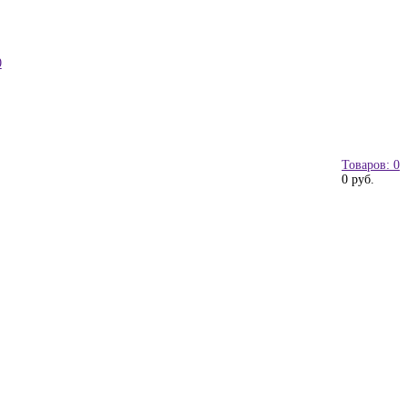
0
Товаров: 0
0 руб.