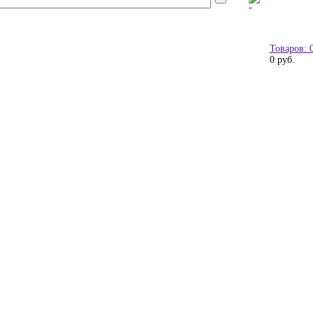
Товаров: 
0 руб.