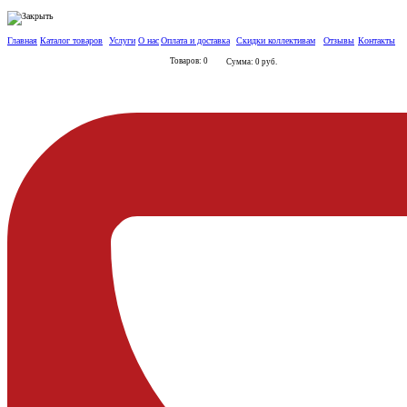
Главная
Каталог товаров
Услуги
О нас
Оплата и доставка
Скидки коллективам
Отзывы
Контакты
Товаров: 0
Сумма: 0 руб.