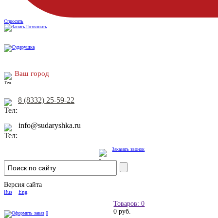
Спросить
Позвонить
Ваш город
8 (8332) 25-59-22
info@sudaryshka.ru
Заказать звонок
Версия сайта
Rus
Eng
Товаров: 0
0 руб.
0