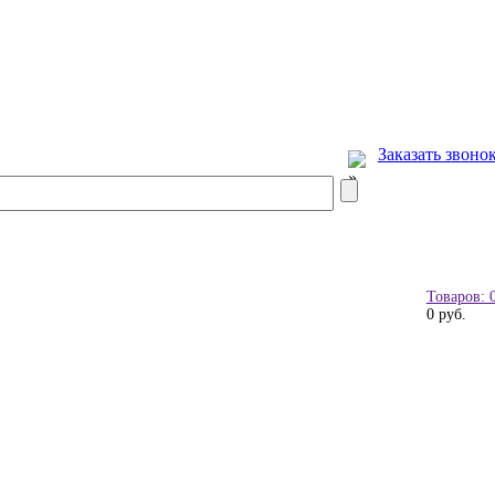
Заказать звоно
Товаров: 
0 руб.