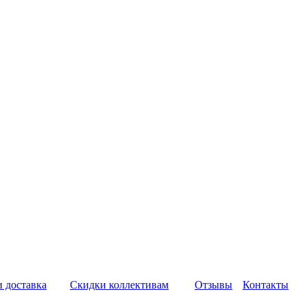
и доставка
Скидки коллективам
Отзывы
Контакты