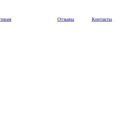
тивам
Отзывы
Контакты