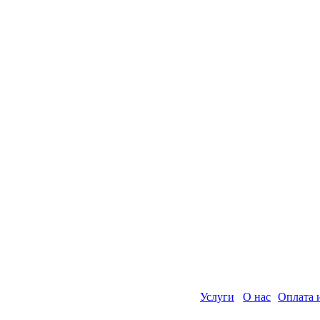
Услуги
О нас
Оплата 