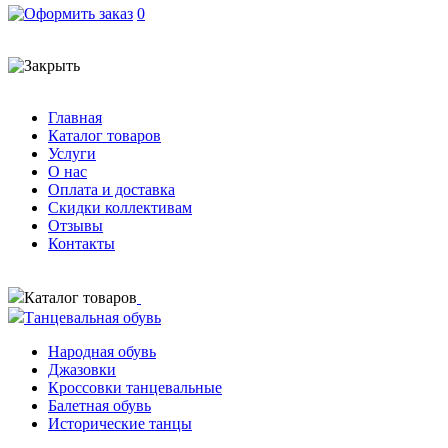
0
Главная
Каталог товаров
Услуги
О нас
Оплата и доставка
Скидки коллективам
Отзывы
Контакты
Каталог товаров
Танцевальная обувь
Народная обувь
Джазовки
Кроссовки танцевальные
Балетная обувь
Исторические танцы