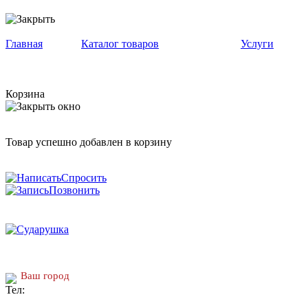
Главная
Каталог товаров
Услуги
Корзина
Товар успешно добавлен в корзину
Спросить
Позвонить
Ваш город