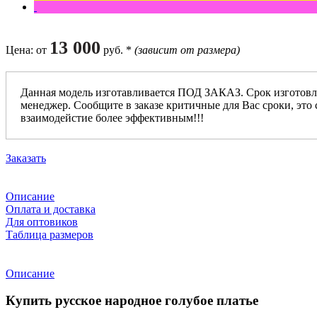
13 000
Цена
: от
руб. *
(зависит от размера)
Данная модель изготавливается ПОД ЗАКАЗ. Срок изготовл
менеджер. Сообщите в заказе критичные для Вас сроки, это 
взаимодейстие более эффективным!!!
Заказать
Описание
Оплата и доставка
Для оптовиков
Таблица размеров
Описание
Купить русское народное голубое платье