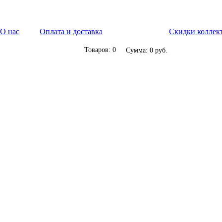
О нас
Оплата и доставка
Скидки коллек
Товаров: 0
Сумма: 0 руб.