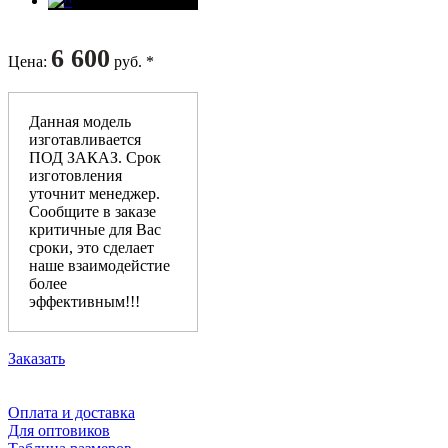
6 600
Цена
:
руб. *
Данная модель
изготавливается
ПОД ЗАКАЗ. Срок
изготовления
уточнит менеджер.
Сообщите в заказе
критичные для Вас
сроки, это сделает
наше взаимодейстие
более
эффективным!!!
Заказать
Оплата и доставка
Для оптовиков