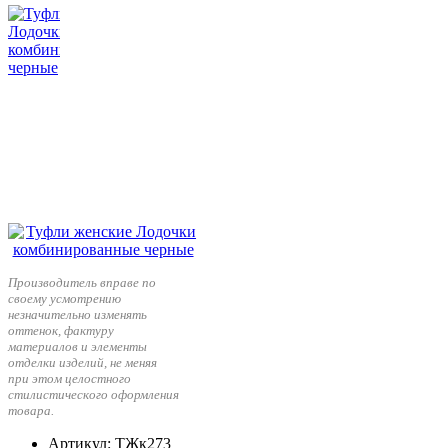
Производитель вправе по
своему усмотрению
незначительно изменять
оттенок, фактуру
материалов и элементы
отделки изделий, не меняя
при этом целостного
стилистического оформления
товара.
Артикул
: ТЖк273