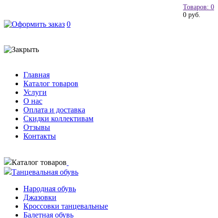
Товаров: 0
0 руб.
0
Главная
Каталог товаров
Услуги
О нас
Оплата и доставка
Скидки коллективам
Отзывы
Контакты
Каталог товаров
Танцевальная обувь
Народная обувь
Джазовки
Кроссовки танцевальные
Балетная обувь