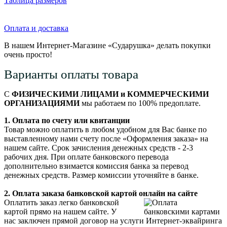
Таблица размеров
Оплата и доставка
В нашем Интернет-Магазине «Сударушка» делать покупки
очень просто!
Варианты оплаты товара
С
ФИЗИЧЕСКИМИ ЛИЦАМИ и КОММЕРЧЕСКИМИ
ОРГАНИЗАЦИЯМИ
мы работаем по 100% предоплате.
1. Оплата по счету или квитанции
Товар можно оплатить в любом удобном для Вас банке по
выставленному нами счету после «Оформления заказа» на
нашем сайте. Срок зачисления денежных средств - 2-3
рабочих дня. При оплате банковского перевода
дополнительно взимается комиссия банка за перевод
денежных средств. Размер комиссии уточняйте в банке.
2. Оплата заказа банковской картой онлайн на сайте
Оплатить заказ легко банковской
картой прямо на нашем сайте. У
нас заключен прямой договор на услуги Интернет-эквайринга