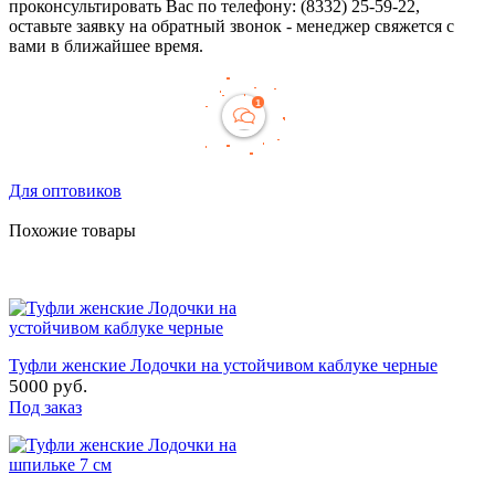
проконсультировать Вас по телефону: (8332) 25-59-22,
оставьте заявку на обратный звонок - менеджер свяжется с
вами в ближайшее время.
Для оптовиков
Похожие товары
Туфли женские Лодочки на устойчивом каблуке черные
5000 руб.
Под заказ