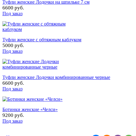
Туфли женские Лодочки на шпильке 7 см
6600 руб.
Под заказ
Туфли женские с обтяжным каблуком
5000 руб.
Под заказ
Туфли женские Лодочки комбинированные черные
6600 руб.
Под заказ
Ботинки женские «Челси»
9200 руб.
Под заказ