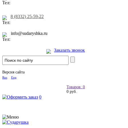
8 (8332) 25-59-22
info@sudaryshka.ru
Заказать звонок
Версия сайта
Rus
Eng
Товаров: 0
0 руб.
0