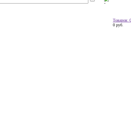
Товаров: 
0 руб.