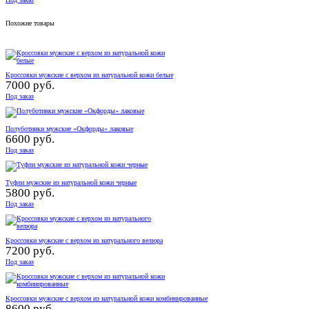
Похожие товары
Кроссовки мужские с верхом из натуральной кожи белые
7000 руб.
Под заказ
Полуботинки мужские «Окфорды» лаковые
6600 руб.
Под заказ
Туфли мужские из натуральной кожи черные
5800 руб.
Под заказ
Кроссовки мужские с верхом из натурального велюра
7200 руб.
Под заказ
Кроссовки мужские с верхом из натуральной кожи комбинированные
8600 руб.