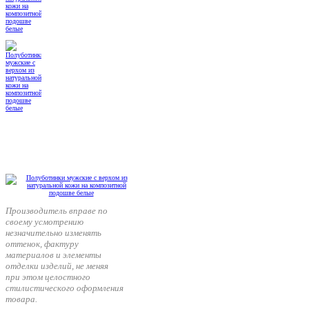
Производитель вправе по
своему усмотрению
незначительно изменять
оттенок, фактуру
материалов и элементы
отделки изделий, не меняя
при этом целостного
стилистического оформления
товара.