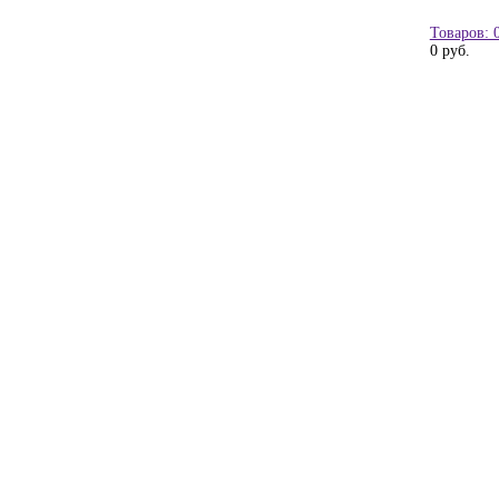
Товаров: 
0 руб.