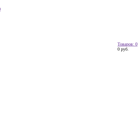
0
Товаров: 0
0 руб.