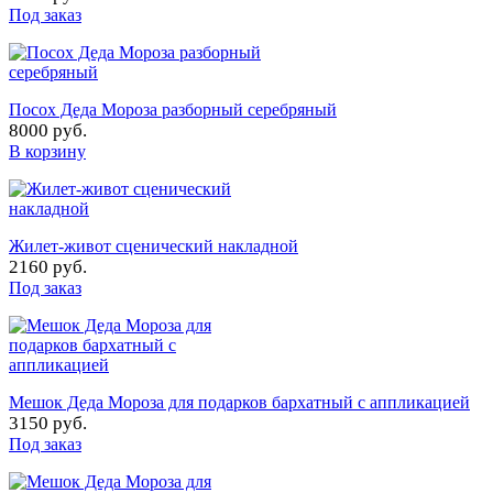
Под заказ
Посох Деда Мороза разборный серебряный
8000 руб.
В корзину
Жилет-живот сценический накладной
2160 руб.
Под заказ
Мешок Деда Мороза для подарков бархатный с аппликацией
3150 руб.
Под заказ