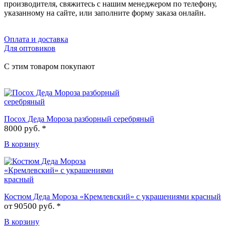
производителя, свяжитесь с нашим менеджером по телефону,
указанному на сайте, или заполните форму заказа онлайн.
Оплата и доставка
Для оптовиков
С этим товаром покупают
Посох Деда Мороза разборный серебряный
8000 руб. *
В корзину
Костюм Деда Мороза «Кремлевский» с украшениями красный
от
90500 руб. *
В корзину