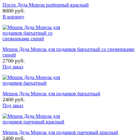
Посох Деда Мороза разборный красный
8000 руб.
В корзину
Мешок Деда Мороза для подарков бархатный со снежинками
синий
2700 руб.
Под заказ
Мешок Деда Мороза для подарков бархатный
2400 руб.
Под заказ
Мешок Деда Мороза для подарков парчовый красный
2400 руб.