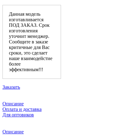
Данная модель
изготавливается
ПОД ЗАКАЗ. Срок
изготовления
уточнит менеджер.
Сообщите в заказе
критичные для Вас
сроки, это сделает
наше взаимодейстие
более
эффективным!!!
Заказать
Описание
Оплата и доставка
Для оптовиков
Описание