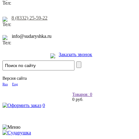
8 (8332) 25-59-22
info@sudaryshka.ru
Заказать звонок
Версия сайта
Rus
Eng
Товаров: 0
0 руб.
0