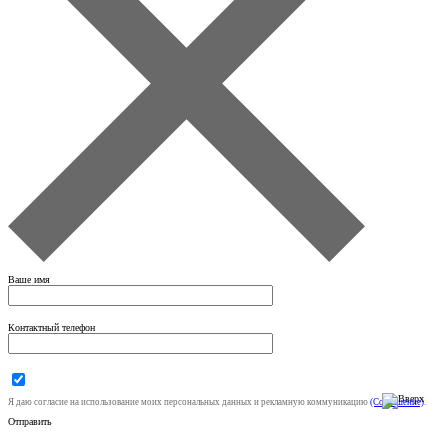
Ваше имя
Контактный телефон
Я даю согласие на использование моих персональных данных и рекламную коммуникацию
(Соглашение)
.
Отправить