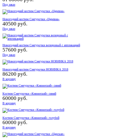
Под заказ
Новогодний костюм Снегурочки «Царевна»
40500 руб.
Под заказ
Новогодний костюм Снегурочки велюровый с аппликацией
57600 руб.
Под заказ
Новогодний костюм Снегурочки НОВИНКА 2018
86200 руб.
В корзину
Костюм Снегурочки «Княжеский» синий
60000 руб.
В корзину
Костюм Снегурочки «Княжеский» голубой
60000 руб.
В корзину