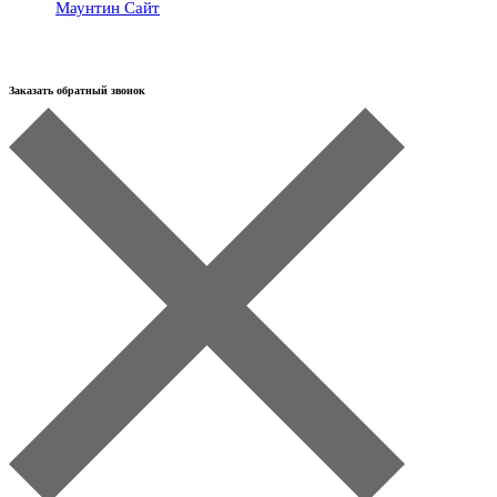
Маунтин Сайт
Заказать обратный звонок