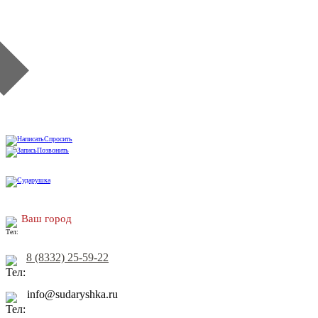
Спросить
Позвонить
Ваш город
8 (8332) 25-59-22
info@sudaryshka.ru