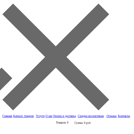
Главная
Каталог товаров
Услуги
О нас
Оплата и доставка
Скидки коллективам
Отзывы
Контакты
Товаров: 0
Сумма: 0 руб.